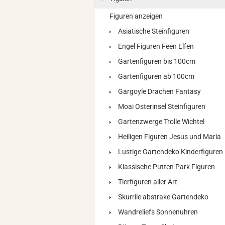
Figuren anzeigen
Asiatische Steinfiguren
Engel Figuren Feen Elfen
Gartenfiguren bis 100cm
Gartenfiguren ab 100cm
Gargoyle Drachen Fantasy
Moai Osterinsel Steinfiguren
Gartenzwerge Trolle Wichtel
Heiligen Figuren Jesus und Maria
Lustige Gartendeko Kinderfiguren
Klassische Putten Park Figuren
Tierfiguren aller Art
Skurrile abstrake Gartendeko
Wandreliefs Sonnenuhren