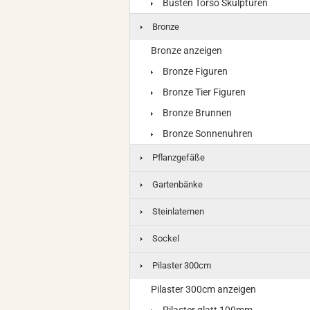
Büsten Torso Skulpturen
Bronze
Bronze anzeigen
Bronze Figuren
Bronze Tier Figuren
Bronze Brunnen
Bronze Sonnenuhren
Pflanzgefäße
Gartenbänke
Steinlaternen
Sockel
Pilaster 300cm
Pilaster 300cm anzeigen