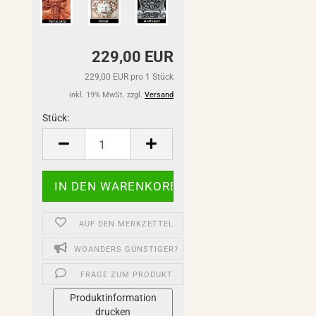
229,00 EUR
229,00 EUR pro 1 Stück
inkl. 19% MwSt. zzgl.
Versand
Stück:
Stück
AUF DEN MERKZETTEL
WOANDERS GÜNSTIGER?
FRAGE ZUM PRODUKT
Produktinformation
drucken