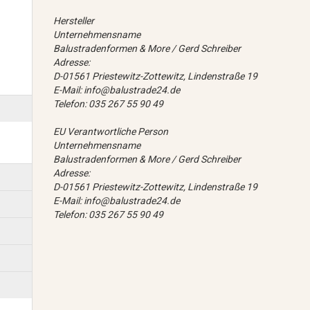
Hersteller
Unternehmensname
Balustradenformen & More / Gerd Schreiber
Adresse:
D-01561 Priestewitz-Zottewitz, Lindenstraße 19
E-Mail: info@balustrade24.de
Telefon: 035 267 55 90 49
EU Verantwortliche Person
Unternehmensname
Balustradenformen & More / Gerd Schreiber
Adresse:
D-01561 Priestewitz-Zottewitz, Lindenstraße 19
E-Mail: info@balustrade24.de
Telefon: 035 267 55 90 49