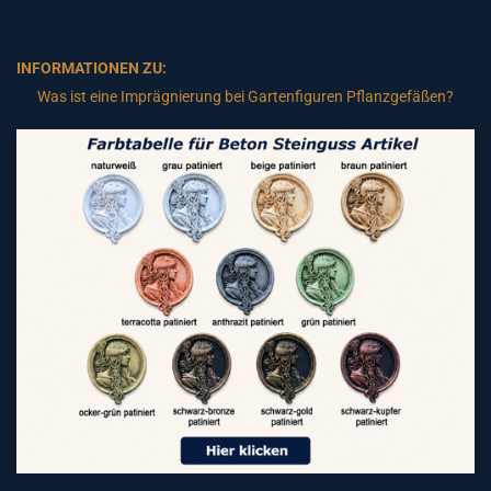
INFORMATIONEN ZU:
Was ist eine Imprägnierung bei Gartenfiguren Pflanzgefäßen?