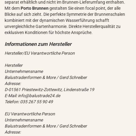
separat erhältlich und nicht im Brunnen-Lieferumfang enthalten.
Mit dem
Porto Brunnen
gestalten Sie einen focal point, der alle
Blicke auf sich zieht. Die perfekte Symmetrie der Brunnenschalen
kombiniert mit der dynamischen Wasserführung schafft
unvergleichliche Gartenharmonie. Direkte Herstellerqualität zu
exklusiven Konditionen für höchste Ansprüche.
Hersteller/EU Verantwortliche Person
Hersteller
Unternehmensname
Balustradenformen & More / Gerd Schreiber
Adresse:
D-01561 Priestewitz-Zottewitz, Lindenstraße 19
E-Mail: info@balustrade24.de
Telefon: 035 267 55 90 49
EU Verantwortliche Person
Unternehmensname
Balustradenformen & More / Gerd Schreiber
Adresse: