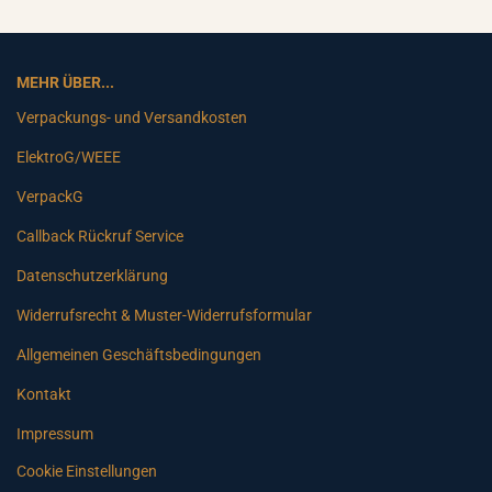
MEHR ÜBER...
Verpackungs- und Versandkosten
ElektroG/WEEE
VerpackG
Callback Rückruf Service
Datenschutzerklärung
Widerrufsrecht & Muster-Widerrufsformular
Allgemeinen Geschäftsbedingungen
Kontakt
Impressum
Cookie Einstellungen