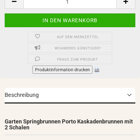
AUF DEN MERKZETTEL
WOANDERS GÜNSTIGER?
FRAGE ZUM PRODUKT
Produktinformation drucken
Beschreibung
Garten Springbrunnen Porto Kaskadenbrunnen mit
2 Schalen