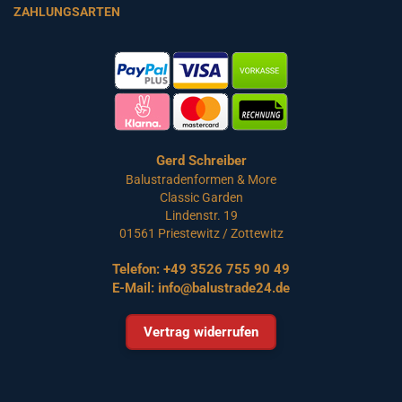
ZAHLUNGSARTEN
Gerd Schreiber
Balustradenformen & More
Classic Garden
Lindenstr. 19
01561 Priestewitz / Zottewitz
Telefon:
+49 3526 755 90 49
E-Mail:
info@balustrade24.de
Vertrag widerrufen