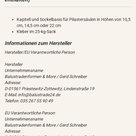
Kapitell und Sockelbasis für Pilastersäulen in Höhen von 10,5
cm, 14,5 cm oder 22 cm
Kleber im 25-kg-Sack
Hersteller/EU Verantwortliche Person
Hersteller
Unternehmensname
Balustradenformen & More / Gerd Schreiber
Adresse:
D-01561 Priestewitz-Zottewitz, Lindenstraße 19
E-Mail: info@balustrade24.de
Telefon: 035 267 55 90 49
EU Verantwortliche Person
Unternehmensname
Balustradenformen & More / Gerd Schreiber
Adresse: