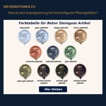
INFORMATIONEN ZU:
Was ist eine Imprägnierung bei Gartenfiguren Pflanzgefäßen?