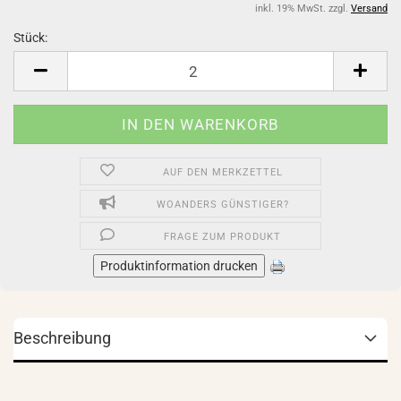
inkl. 19% MwSt. zzgl.
Versand
Stück:
Stück
AUF DEN MERKZETTEL
WOANDERS GÜNSTIGER?
FRAGE ZUM PRODUKT
Produktinformation drucken
Beschreibung