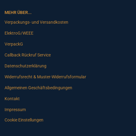
MEHR ÜBER...
Verpackungs- und Versandkosten
ElektroG/WEEE
VerpackG
Callback Rückruf Service
Datenschutzerklärung
Widerrufsrecht & Muster-Widerrufsformular
Allgemeinen Geschäftsbedingungen
Kontakt
Impressum
Cookie Einstellungen