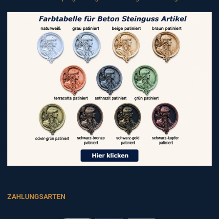
ZAHLUNGSARTEN