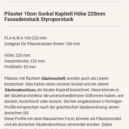
Pilaster 10cm Sockel Kapitell Höhe 220mm
Fassadenstuck Styroporstuck
PLA K/B A 100-220 mm
Geeignet für Pilastersäulen Breite: 100 mm
Höhe: 220 mm
Gesamtbreite: 220 mm
Profiltiefe: 55 mm
Pilaster, mit flachem
Säulenschaft
, werden auch als Lisene
bezeichnet. Dies haben einen unteren Sockel und ein oberer
Säulenabschluss
, als Säulen Kapitell bezeichnet. Diese können in
der Säulenarchitektur die unterschiedlichsten Stilformen haben, wie
dorisch, korinthisch oder ionisch. Die hier angebotenen U-förmigen
Profile entsprechen nach der griechischen Säulenordnung, einem
dorischen Stil.
Diese Profile mit einer klasssichen Form, können als Pilastersockel
und als dorischer Säulenabschluss verwendet werden. Dabei