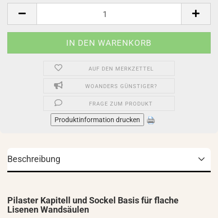
Stück
AUF DEN MERKZETTEL
WOANDERS GÜNSTIGER?
FRAGE ZUM PRODUKT
Produktinformation drucken
Beschreibung
Pilaster Kapitell und Sockel Basis für flache
Lisenen Wandsäulen