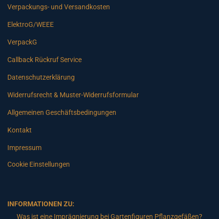
Verpackungs- und Versandkosten
ElektroG/WEEE
VerpackG
Callback Rückruf Service
Datenschutzerklärung
Widerrufsrecht & Muster-Widerrufsformular
Allgemeinen Geschäftsbedingungen
Kontakt
Impressum
Cookie Einstellungen
INFORMATIONEN ZU:
Was ist eine Imprägnierung bei Gartenfiguren Pflanzgefäßen?