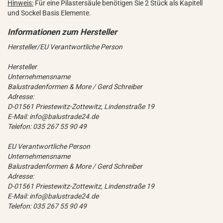
Hinweis:
Für eine Pilastersäule benötigen Sie 2 Stück als Kapitell
und Sockel Basis Elemente.
Hersteller/EU Verantwortliche Person
Hersteller
Unternehmensname
Balustradenformen & More / Gerd Schreiber
Adresse:
D-01561 Priestewitz-Zottewitz, Lindenstraße 19
E-Mail: info@balustrade24.de
Telefon: 035 267 55 90 49
EU Verantwortliche Person
Unternehmensname
Balustradenformen & More / Gerd Schreiber
Adresse:
D-01561 Priestewitz-Zottewitz, Lindenstraße 19
E-Mail: info@balustrade24.de
Telefon: 035 267 55 90 49