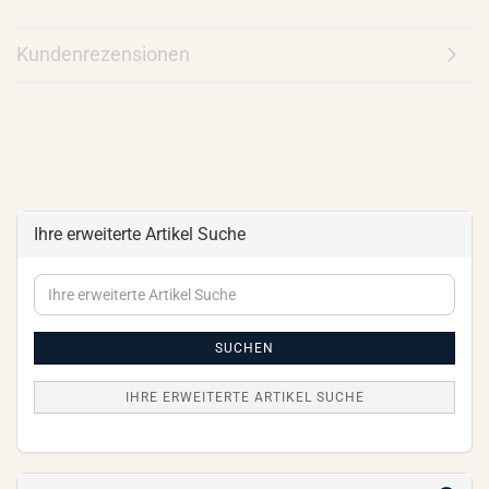
Kundenrezensionen
Ihre erweiterte Artikel Suche
Ihre
erweiterte
Artikel
Suche
SUCHEN
IHRE ERWEITERTE ARTIKEL SUCHE