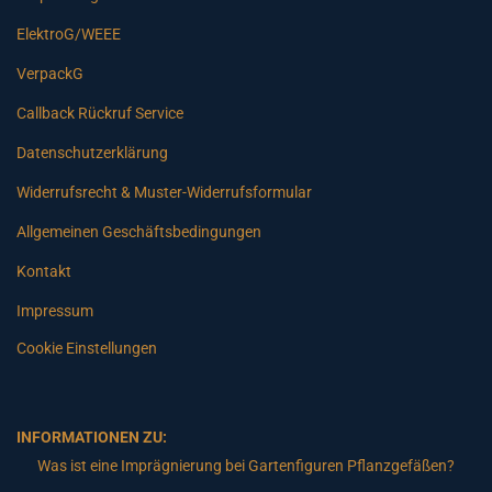
ElektroG/WEEE
VerpackG
Callback Rückruf Service
Datenschutzerklärung
Widerrufsrecht & Muster-Widerrufsformular
Allgemeinen Geschäftsbedingungen
Kontakt
Impressum
Cookie Einstellungen
INFORMATIONEN ZU:
Was ist eine Imprägnierung bei Gartenfiguren Pflanzgefäßen?