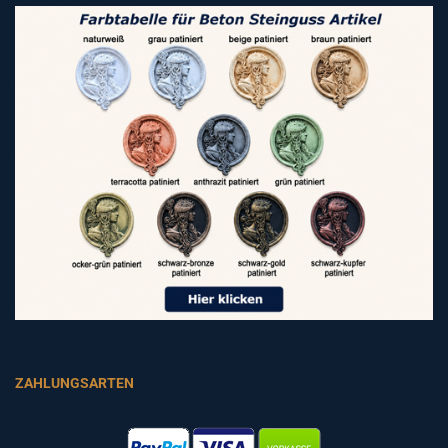
ZAHLUNGSARTEN