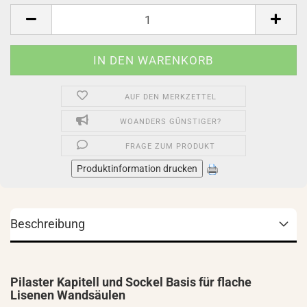
Stück
AUF DEN MERKZETTEL
WOANDERS GÜNSTIGER?
FRAGE ZUM PRODUKT
Produktinformation drucken
Beschreibung
Pilaster Kapitell und Sockel Basis für flache
Lisenen Wandsäulen