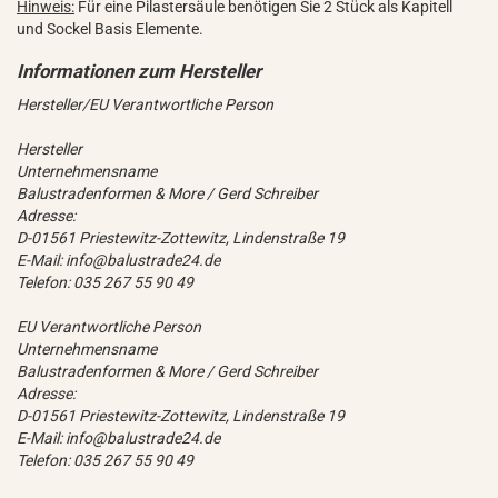
Hinweis:
Für eine Pilastersäule benötigen Sie 2 Stück als Kapitell
und Sockel Basis Elemente.
Hersteller/EU Verantwortliche Person
Hersteller
Unternehmensname
Balustradenformen & More / Gerd Schreiber
Adresse:
D-01561 Priestewitz-Zottewitz, Lindenstraße 19
E-Mail: info@balustrade24.de
Telefon: 035 267 55 90 49
EU Verantwortliche Person
Unternehmensname
Balustradenformen & More / Gerd Schreiber
Adresse:
D-01561 Priestewitz-Zottewitz, Lindenstraße 19
E-Mail: info@balustrade24.de
Telefon: 035 267 55 90 49