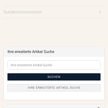
Kundenrezensionen
Ihre erweiterte Artikel Suche
Ihre
erweiterte
Artikel
Suche
SUCHEN
IHRE ERWEITERTE ARTIKEL SUCHE