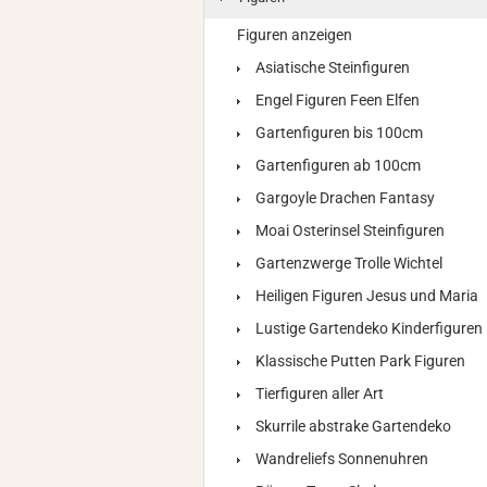
Figuren anzeigen
Asiatische Steinfiguren
Engel Figuren Feen Elfen
Gartenfiguren bis 100cm
Gartenfiguren ab 100cm
Gargoyle Drachen Fantasy
Moai Osterinsel Steinfiguren
Gartenzwerge Trolle Wichtel
Heiligen Figuren Jesus und Maria
Lustige Gartendeko Kinderfiguren
Klassische Putten Park Figuren
Tierfiguren aller Art
Skurrile abstrake Gartendeko
Wandreliefs Sonnenuhren