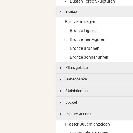
Büsten Torso Skulpturen
Bronze
Bronze anzeigen
Bronze Figuren
Bronze Tier Figuren
Bronze Brunnen
Bronze Sonnenuhren
Pflanzgefäße
Gartenbänke
Steinlaternen
Sockel
Pilaster 300cm
Pilaster 300cm anzeigen