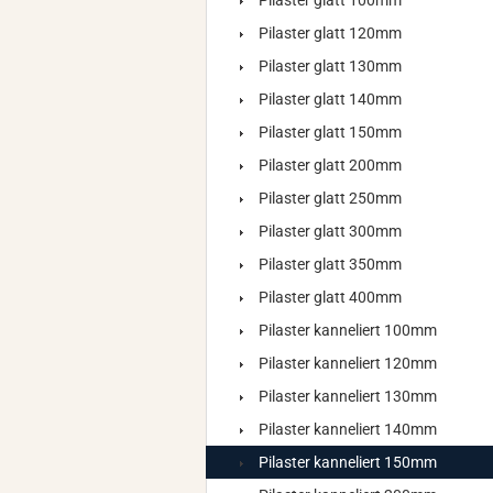
Pilaster glatt 100mm
Pilaster glatt 120mm
Pilaster glatt 130mm
Pilaster glatt 140mm
Pilaster glatt 150mm
Pilaster glatt 200mm
Pilaster glatt 250mm
Pilaster glatt 300mm
Pilaster glatt 350mm
Pilaster glatt 400mm
Pilaster kanneliert 100mm
Pilaster kanneliert 120mm
Pilaster kanneliert 130mm
Pilaster kanneliert 140mm
Pilaster kanneliert 150mm