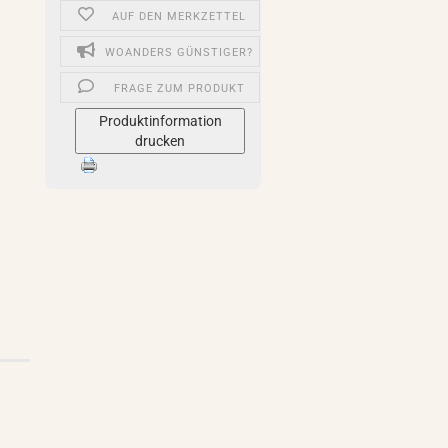
AUF DEN MERKZETTEL
WOANDERS GÜNSTIGER?
FRAGE ZUM PRODUKT
Produktinformation
drucken