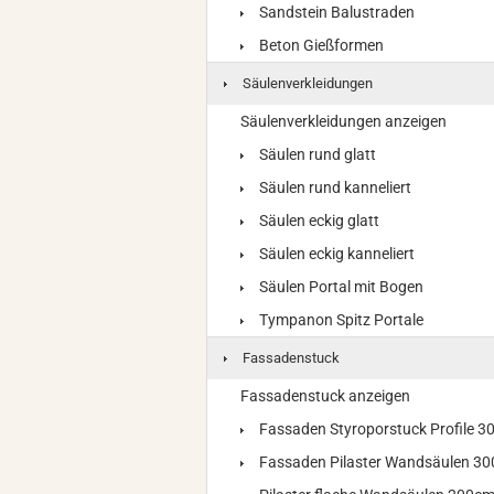
Sandstein Balustraden
Beton Gießformen
Säulenverkleidungen
Säulenverkleidungen anzeigen
Säulen rund glatt
Säulen rund kanneliert
Säulen eckig glatt
Säulen eckig kanneliert
Säulen Portal mit Bogen
Tympanon Spitz Portale
Fassadenstuck
Fassadenstuck anzeigen
Fassaden Styroporstuck Profile 
Fassaden Pilaster Wandsäulen 3