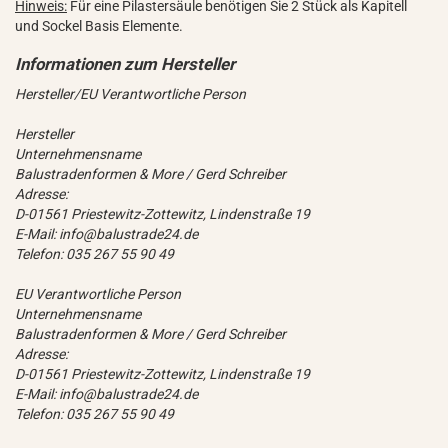
Hinweis:
Für eine Pilastersäule benötigen Sie 2 Stück als Kapitell
und Sockel Basis Elemente.
Hersteller/EU Verantwortliche Person
Hersteller
Unternehmensname
Balustradenformen & More / Gerd Schreiber
Adresse:
D-01561 Priestewitz-Zottewitz, Lindenstraße 19
E-Mail: info@balustrade24.de
Telefon: 035 267 55 90 49
EU Verantwortliche Person
Unternehmensname
Balustradenformen & More / Gerd Schreiber
Adresse:
D-01561 Priestewitz-Zottewitz, Lindenstraße 19
E-Mail: info@balustrade24.de
Telefon: 035 267 55 90 49