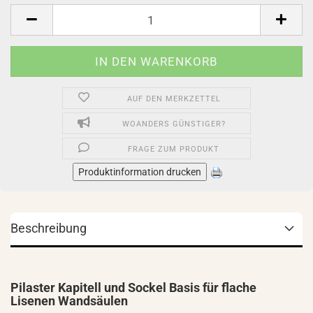
Stück
AUF DEN MERKZETTEL
WOANDERS GÜNSTIGER?
FRAGE ZUM PRODUKT
Produktinformation drucken
Beschreibung
Pilaster Kapitell und Sockel Basis für flache
Lisenen Wandsäulen