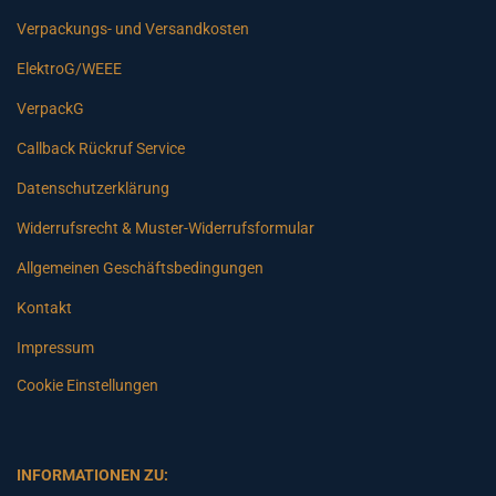
Verpackungs- und Versandkosten
ElektroG/WEEE
VerpackG
Callback Rückruf Service
Datenschutzerklärung
Widerrufsrecht & Muster-Widerrufsformular
Allgemeinen Geschäftsbedingungen
Kontakt
Impressum
Cookie Einstellungen
INFORMATIONEN ZU: