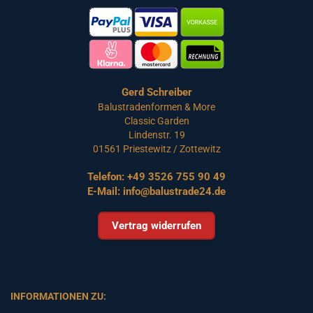
Gerd Schreiber
Balustradenformen & More
Classic Garden
Lindenstr. 19
01561 Priestewitz / Zottewitz
Telefon:
+49 3526 755 90 49
E-Mail:
info@balustrade24.de
Vertrag widerrufen
INFORMATIONEN ZU: