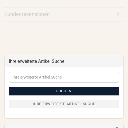
Kundenrezensionen
Ihre erweiterte Artikel Suche
Ihre
erweiterte
Artikel
Suche
SUCHEN
IHRE ERWEITERTE ARTIKEL SUCHE