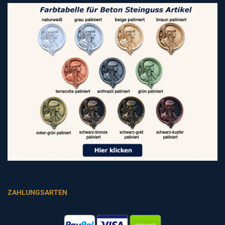
ZAHLUNGSARTEN