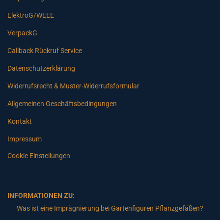
ElektroG/WEEE
VerpackG
Callback Rückruf Service
Datenschutzerklärung
Widerrufsrecht & Muster-Widerrufsformular
Allgemeinen Geschäftsbedingungen
Kontakt
Impressum
Cookie Einstellungen
INFORMATIONEN ZU:
Was ist eine Imprägnierung bei Gartenfiguren Pflanzgefäßen?