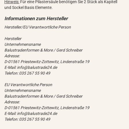
Hinweis:
Für eine Pilastersäule benötigen Sie 2 Stück als Kapitell
und Sockel Basis Elemente.
Hersteller/EU Verantwortliche Person
Hersteller
Unternehmensname
Balustradenformen & More / Gerd Schreiber
Adresse:
D-01561 Priestewitz-Zottewitz, Lindenstraße 19
E-Mail: info@balustrade24.de
Telefon: 035 267 55 90 49
EU Verantwortliche Person
Unternehmensname
Balustradenformen & More / Gerd Schreiber
Adresse:
D-01561 Priestewitz-Zottewitz, Lindenstraße 19
E-Mail: info@balustrade24.de
Telefon: 035 267 55 90 49