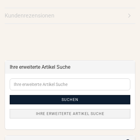
Kundenrezensionen
Ihre erweiterte Artikel Suche
Ihre
erweiterte
Artikel
Suche
SUCHEN
IHRE ERWEITERTE ARTIKEL SUCHE