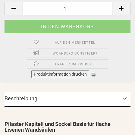
Stück
AUF DEN MERKZETTEL
WOANDERS GÜNSTIGER?
FRAGE ZUM PRODUKT
Produktinformation drucken
Beschreibung
Pilaster Kapitell und Sockel Basis für flache
Lisenen Wandsäulen