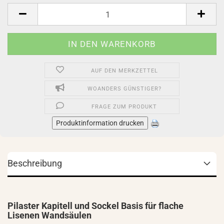
Stück
AUF DEN MERKZETTEL
WOANDERS GÜNSTIGER?
FRAGE ZUM PRODUKT
Produktinformation drucken
Beschreibung
Pilaster Kapitell und Sockel Basis für flache
Lisenen Wandsäulen