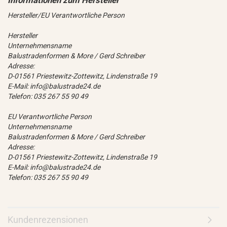
Hersteller/EU Verantwortliche Person
Hersteller
Unternehmensname
Balustradenformen & More / Gerd Schreiber
Adresse:
D-01561 Priestewitz-Zottewitz, Lindenstraße 19
E-Mail: info@balustrade24.de
Telefon: 035 267 55 90 49
EU Verantwortliche Person
Unternehmensname
Balustradenformen & More / Gerd Schreiber
Adresse:
D-01561 Priestewitz-Zottewitz, Lindenstraße 19
E-Mail: info@balustrade24.de
Telefon: 035 267 55 90 49
Kundenrezensionen