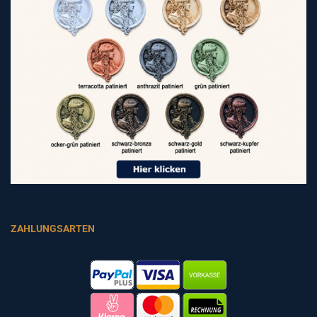
ZAHLUNGSARTEN