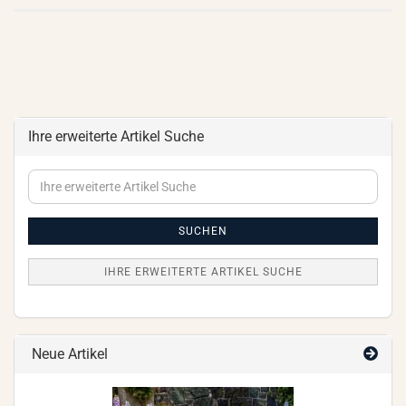
Ihre erweiterte Artikel Suche
Ihre
erweiterte
Artikel
Suche
SUCHEN
IHRE ERWEITERTE ARTIKEL SUCHE
Neue Artikel