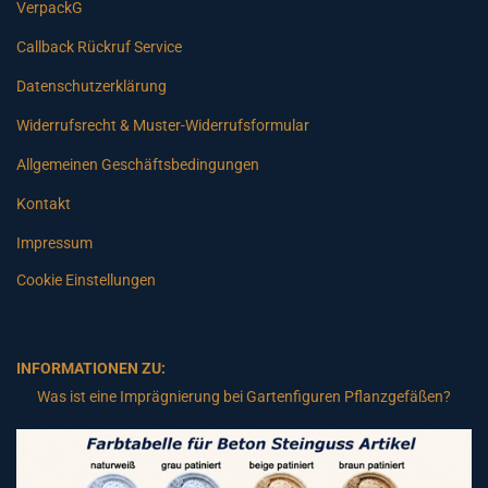
VerpackG
Callback Rückruf Service
Datenschutzerklärung
Widerrufsrecht & Muster-Widerrufsformular
Allgemeinen Geschäftsbedingungen
Kontakt
Impressum
Cookie Einstellungen
INFORMATIONEN ZU:
Was ist eine Imprägnierung bei Gartenfiguren Pflanzgefäßen?