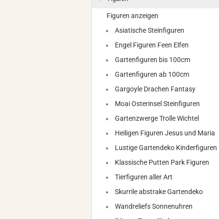
Figuren anzeigen
Asiatische Steinfiguren
Engel Figuren Feen Elfen
Gartenfiguren bis 100cm
Gartenfiguren ab 100cm
Gargoyle Drachen Fantasy
Moai Osterinsel Steinfiguren
Gartenzwerge Trolle Wichtel
Heiligen Figuren Jesus und Maria
Lustige Gartendeko Kinderfiguren
Klassische Putten Park Figuren
Tierfiguren aller Art
Skurrile abstrake Gartendeko
Wandreliefs Sonnenuhren