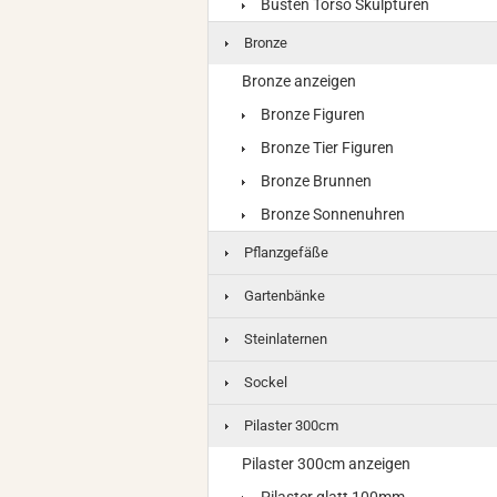
Büsten Torso Skulpturen
Bronze
Bronze anzeigen
Bronze Figuren
Bronze Tier Figuren
Bronze Brunnen
Bronze Sonnenuhren
Pflanzgefäße
Gartenbänke
Steinlaternen
Sockel
Pilaster 300cm
Pilaster 300cm anzeigen