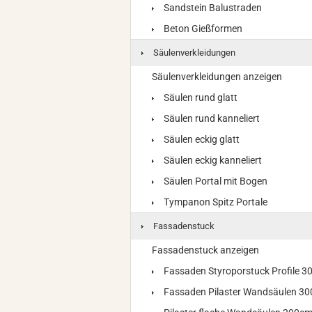
Sandstein Balustraden
Beton Gießformen
Säulenverkleidungen
Säulenverkleidungen anzeigen
Säulen rund glatt
Säulen rund kanneliert
Säulen eckig glatt
Säulen eckig kanneliert
Säulen Portal mit Bogen
Tympanon Spitz Portale
Fassadenstuck
Fassadenstuck anzeigen
Fassaden Styroporstuck Profile 
Fassaden Pilaster Wandsäulen 3