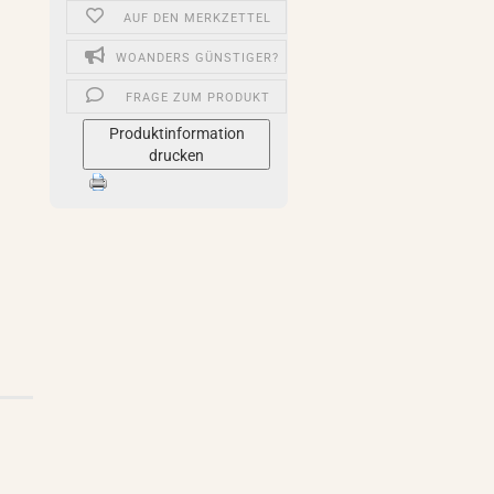
AUF DEN MERKZETTEL
WOANDERS GÜNSTIGER?
FRAGE ZUM PRODUKT
Produktinformation
drucken