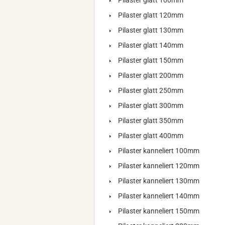
Pilaster glatt 100mm
Pilaster glatt 120mm
Pilaster glatt 130mm
Pilaster glatt 140mm
Pilaster glatt 150mm
Pilaster glatt 200mm
Pilaster glatt 250mm
Pilaster glatt 300mm
Pilaster glatt 350mm
Pilaster glatt 400mm
Pilaster kanneliert 100mm
Pilaster kanneliert 120mm
Pilaster kanneliert 130mm
Pilaster kanneliert 140mm
Pilaster kanneliert 150mm