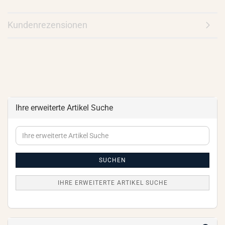
Kundenrezensionen
Ihre erweiterte Artikel Suche
Ihre
erweiterte
Artikel
Suche
SUCHEN
IHRE ERWEITERTE ARTIKEL SUCHE