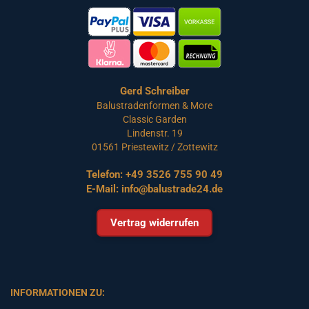
Gerd Schreiber
Balustradenformen & More
Classic Garden
Lindenstr. 19
01561 Priestewitz / Zottewitz
Telefon:
+49 3526 755 90 49
E-Mail:
info@balustrade24.de
Vertrag widerrufen
INFORMATIONEN ZU: