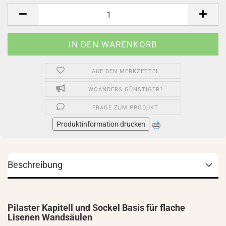
Stück
AUF DEN MERKZETTEL
WOANDERS GÜNSTIGER?
FRAGE ZUM PRODUKT
Produktinformation drucken
Beschreibung
Pilaster Kapitell und Sockel Basis für flache
Lisenen Wandsäulen