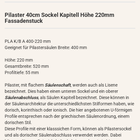
Pilaster 40cm Sockel Kapitell Höhe 220mm
Fassadenstuck
PLA K/B A 400-220 mm
Geeignet für Pilastersäulen Breite: 400 mm
Höhe: 220 mm
Gesamtbreite: 520 mm
Profiltiefe: 55 mm
Pilaster, mit flachem
Säulenschaft
, werden auch als Lisene
bezeichnet. Dies haben einen unteren Sockel und ein oberer
Säulenabschluss
, als Säulen Kapitell bezeichnet. Diese können in
der Säulenarchitektur die unterschiedlichsten Stilformen haben, wie
dorisch, korinthisch oder ionisch. Die hier angebotenen U-förmigen
Profile entsprechen nach der griechischen Säulenordnung, einem
dorischen Stil.
Diese Profile mit einer klasssichen Form, können als Pilastersockel
und als dorischer Säulenabschluss verwendet werden. Dabei