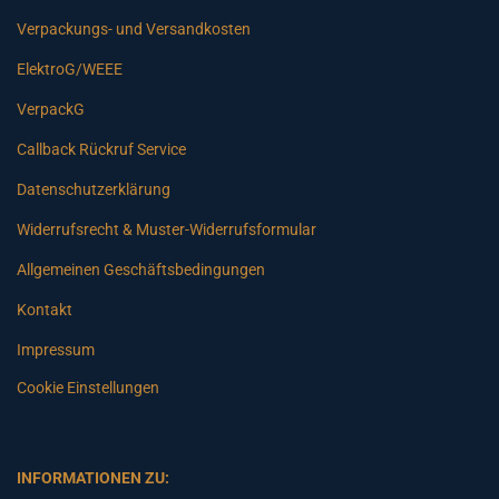
Verpackungs- und Versandkosten
ElektroG/WEEE
VerpackG
Callback Rückruf Service
Datenschutzerklärung
Widerrufsrecht & Muster-Widerrufsformular
Allgemeinen Geschäftsbedingungen
Kontakt
Impressum
Cookie Einstellungen
INFORMATIONEN ZU: