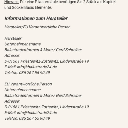
Hinweis:
Für eine Pilastersäule benötigen Sie 2 Stück als Kapitell
und Sockel Basis Elemente.
Hersteller/EU Verantwortliche Person
Hersteller
Unternehmensname
Balustradenformen & More / Gerd Schreiber
Adresse:
D-01561 Priestewitz-Zottewitz, Lindenstraße 19
E-Mail: info@balustrade24.de
Telefon: 035 267 55 90 49
EU Verantwortliche Person
Unternehmensname
Balustradenformen & More / Gerd Schreiber
Adresse:
D-01561 Priestewitz-Zottewitz, Lindenstraße 19
E-Mail: info@balustrade24.de
Telefon: 035 267 55 90 49