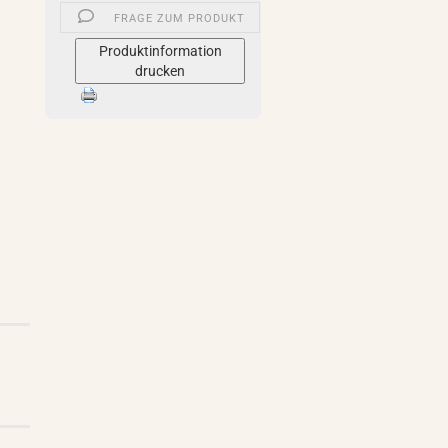
FRAGE ZUM PRODUKT
Produktinformation
drucken