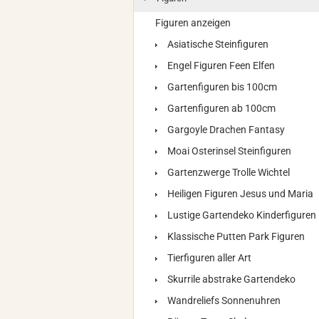
Figuren anzeigen
Asiatische Steinfiguren
Engel Figuren Feen Elfen
Gartenfiguren bis 100cm
Gartenfiguren ab 100cm
Gargoyle Drachen Fantasy
Moai Osterinsel Steinfiguren
Gartenzwerge Trolle Wichtel
Heiligen Figuren Jesus und Maria
Lustige Gartendeko Kinderfiguren
Klassische Putten Park Figuren
Tierfiguren aller Art
Skurrile abstrake Gartendeko
Wandreliefs Sonnenuhren