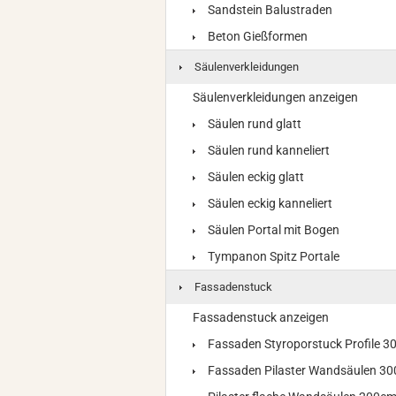
Sandstein Balustraden
Beton Gießformen
Säulenverkleidungen
Säulenverkleidungen anzeigen
Säulen rund glatt
Säulen rund kanneliert
Säulen eckig glatt
Säulen eckig kanneliert
Säulen Portal mit Bogen
Tympanon Spitz Portale
Fassadenstuck
Fassadenstuck anzeigen
Fassaden Styroporstuck Profile 
Fassaden Pilaster Wandsäulen 3