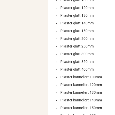
Pilaster glatt 100mm
Pilaster glatt 120mm
Pilaster glatt 130mm
Pilaster glatt 140mm
Pilaster glatt 150mm
Pilaster glatt 200mm
Pilaster glatt 250mm
Pilaster glatt 300mm
Pilaster glatt 350mm
Pilaster glatt 400mm
Pilaster kanneliert 100mm
Pilaster kanneliert 120mm
Pilaster kanneliert 130mm
Pilaster kanneliert 140mm
Pilaster kanneliert 150mm