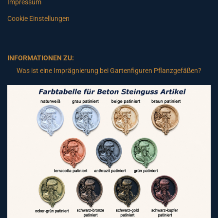
Impressum
Cookie Einstellungen
INFORMATIONEN ZU:
Was ist eine Imprägnierung bei Gartenfiguren Pflanzgefäßen?