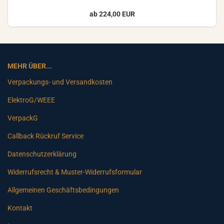
ab 224,00 EUR
MEHR ÜBER...
Verpackungs- und Versandkosten
ElektroG/WEEE
VerpackG
Callback Rückruf Service
Datenschutzerklärung
Widerrufsrecht & Muster-Widerrufsformular
Allgemeinen Geschäftsbedingungen
Kontakt