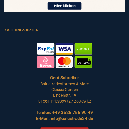
ZAHLUNGSARTEN
Gerd Schreiber
Balustradenformen & More
Classic Garden
Lindenstr. 19
01561 Priestewitz / Zottewitz
Telefon:
+49 3526 755 90 49
E-Mail:
info@balustrade24.de