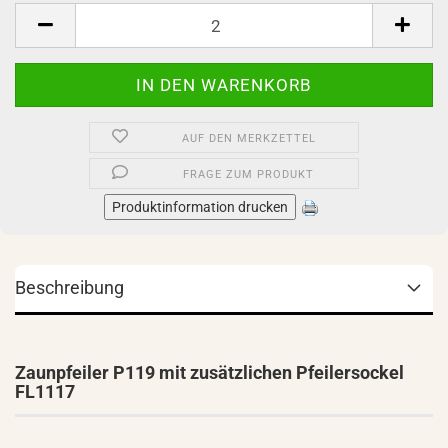
Set
AUF DEN MERKZETTEL
FRAGE ZUM PRODUKT
Produktinformation drucken
Beschreibung
Zaunpfeiler P119 mit zusätzlichen Pfeilersockel
FL1117