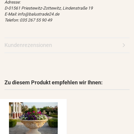
Adresse:
D-01561 Priestewitz-Zottewitz, Lindenstraße 19
E-Mail: info@balustrade24.de
Telefon: 035 267 55 90 49
Kundenrezensionen
Zu diesem Produkt empfehlen wir Ihnen: