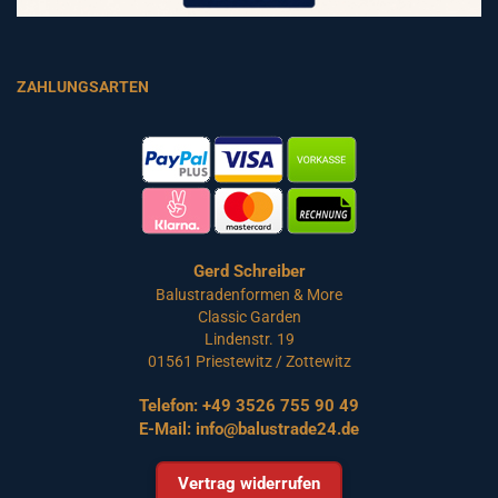
ZAHLUNGSARTEN
Gerd Schreiber
Balustradenformen & More
Classic Garden
Lindenstr. 19
01561 Priestewitz / Zottewitz
Telefon:
+49 3526 755 90 49
E-Mail:
info@balustrade24.de
Vertrag widerrufen