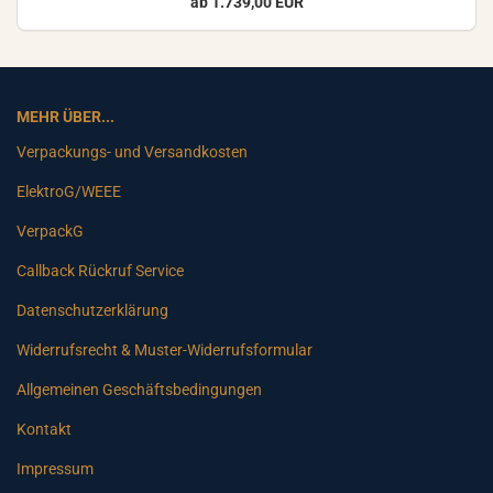
ab 1.739,00 EUR
MEHR ÜBER...
Verpackungs- und Versandkosten
ElektroG/WEEE
VerpackG
Callback Rückruf Service
Datenschutzerklärung
Widerrufsrecht & Muster-Widerrufsformular
Allgemeinen Geschäftsbedingungen
Kontakt
Impressum