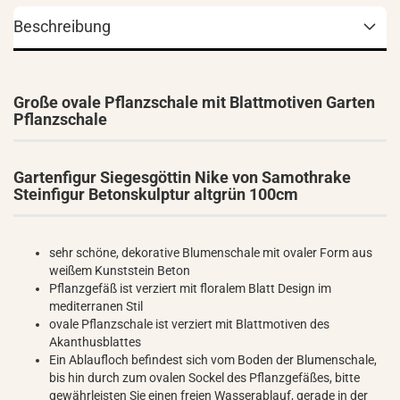
Beschreibung
Große ovale Pflanzschale mit Blattmotiven Garten
Pflanzschale
Gartenfigur Siegesgöttin Nike von Samothrake
Steinfigur Betonskulptur altgrün 100cm
sehr schöne, dekorative Blumenschale mit ovaler Form aus
weißem Kunststein Beton
Pflanzgefäß ist verziert mit floralem Blatt Design im
mediterranen Stil
ovale Pflanzschale ist verziert mit Blattmotiven des
Akanthusblattes
Ein Ablaufloch befindest sich vom Boden der Blumenschale,
bis hin durch zum ovalen Sockel des Pflanzgefäßes, bitte
gewährleisten Sie einen freien Wasserablauf, gerade in der