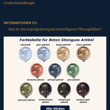
Cookie Einstellungen
INFORMATIONEN ZU:
Was ist eine Imprägnierung bei Gartenfiguren Pflanzgefäßen?