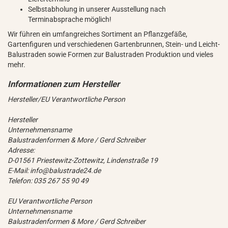
Selbstabholung in unserer Ausstellung nach
Terminabsprache möglich!
Wir führen ein umfangreiches Sortiment an Pflanzgefäße,
Gartenfiguren und verschiedenen Gartenbrunnen, Stein- und Leicht-
Balustraden sowie Formen zur Balustraden Produktion und vieles
mehr.
Hersteller/EU Verantwortliche Person
Hersteller
Unternehmensname
Balustradenformen & More / Gerd Schreiber
Adresse:
D-01561 Priestewitz-Zottewitz, Lindenstraße 19
E-Mail: info@balustrade24.de
Telefon: 035 267 55 90 49
EU Verantwortliche Person
Unternehmensname
Balustradenformen & More / Gerd Schreiber