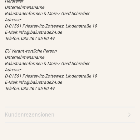
Hersteller
Unternehmensname
Balustradenformen & More / Gerd Schreiber
Adresse:
D-01561 Priestewitz-Zottewitz, Lindenstraße 19
E-Mail: info@balustrade24.de
Telefon: 035 267 55 90 49
EU Verantwortliche Person
Unternehmensname
Balustradenformen & More / Gerd Schreiber
Adresse:
D-01561 Priestewitz-Zottewitz, Lindenstraße 19
E-Mail: info@balustrade24.de
Telefon: 035 267 55 90 49
Kundenrezensionen