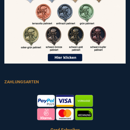
ZAHLUNGSARTEN
Gerd Schreiber