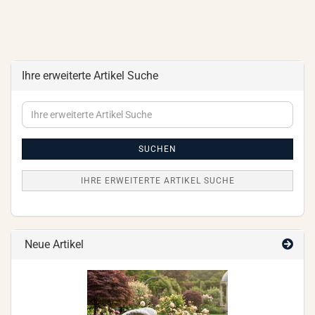
Ihre erweiterte Artikel Suche
Ihre
erweiterte
Artikel
Suche
SUCHEN
IHRE ERWEITERTE ARTIKEL SUCHE
Neue Artikel