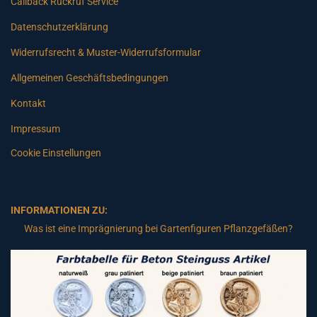
Callback Rückruf Service
Datenschutzerklärung
Widerrufsrecht & Muster-Widerrufsformular
Allgemeinen Geschäftsbedingungen
Kontakt
Impressum
Cookie Einstellungen
INFORMATIONEN ZU:
Was ist eine Imprägnierung bei Gartenfiguren Pflanzgefäßen?