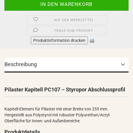
AUF DEN MERKZETTEL
FRAGE ZUM PRODUKT
Produktinformation drucken
Beschreibung
Pilaster Kapitell PC107 – Styropor Abschlussprofil
Kapitell-Element für Pilaster mit einer Breite von 255 mm.
Hergestellt aus Polystyrol mit robuster Polyurethan/Acryl-
Oberfläche für Innen- und Außenbereiche.
Produktdetails