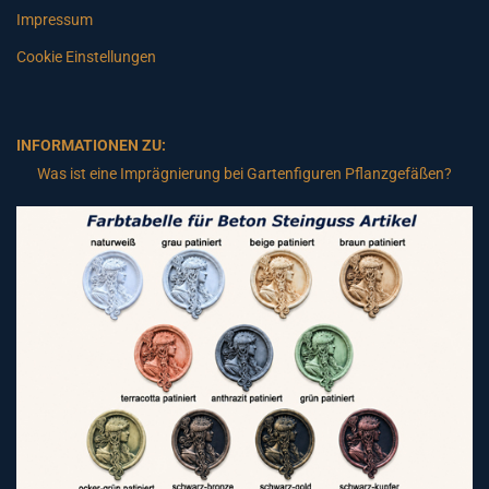
Impressum
Cookie Einstellungen
INFORMATIONEN ZU:
Was ist eine Imprägnierung bei Gartenfiguren Pflanzgefäßen?