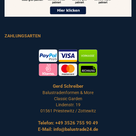
ZAHLUNGSARTEN
Gerd Schreiber
Balustradenformen & More
Classic Garden
Lindenstr. 19
01561 Priestewitz / Zottewitz
Telefon:
+49 3526 755 90 49
E-Mail:
info@balustrade24.de