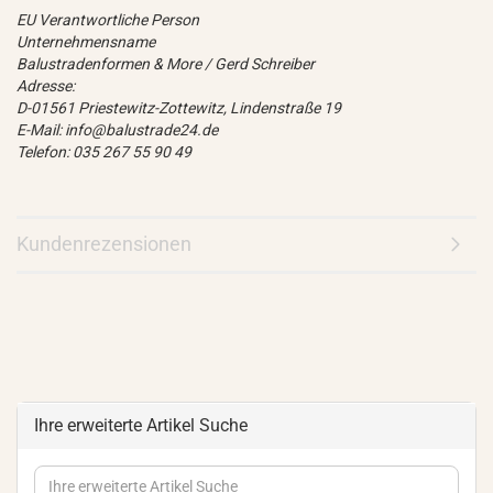
EU Verantwortliche Person
Unternehmensname
Balustradenformen & More / Gerd Schreiber
Adresse:
D-01561 Priestewitz-Zottewitz, Lindenstraße 19
E-Mail: info@balustrade24.de
Telefon: 035 267 55 90 49
Kundenrezensionen
Ihre erweiterte Artikel Suche
Ihre