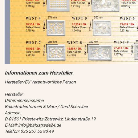
Hersteller/EU Verantwortliche Person
Hersteller
Unternehmensname
Balustradenformen & More / Gerd Schreiber
Adresse:
D-01561 Priestewitz-Zottewitz, Lindenstraße 19
E-Mail: info@balustrade24.de
Telefon: 035 267 55 90 49