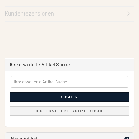
Kundenrezensionen
Ihre erweiterte Artikel Suche
Ihre
erweiterte
Artikel
Suche
SUCHEN
IHRE ERWEITERTE ARTIKEL SUCHE