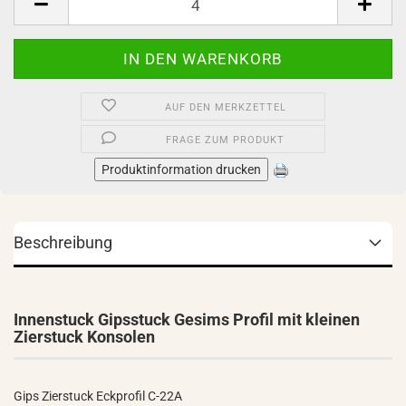
AUF DEN MERKZETTEL
FRAGE ZUM PRODUKT
Produktinformation drucken
Beschreibung
Innenstuck Gipsstuck Gesims Profil mit kleinen
Zierstuck Konsolen
Gips Zierstuck Eckprofil C-22A