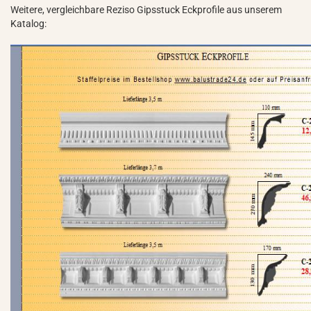
Weitere, vergleichbare Reziso Gipsstuck Eckprofile aus unserem
Katalog: