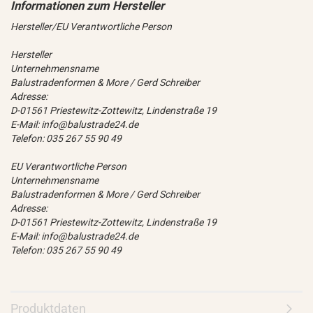
Hersteller/EU Verantwortliche Person
Hersteller
Unternehmensname
Balustradenformen & More / Gerd Schreiber
Adresse:
D-01561 Priestewitz-Zottewitz, Lindenstraße 19
E-Mail: info@balustrade24.de
Telefon: 035 267 55 90 49
EU Verantwortliche Person
Unternehmensname
Balustradenformen & More / Gerd Schreiber
Adresse:
D-01561 Priestewitz-Zottewitz, Lindenstraße 19
E-Mail: info@balustrade24.de
Telefon: 035 267 55 90 49
Produktdaten