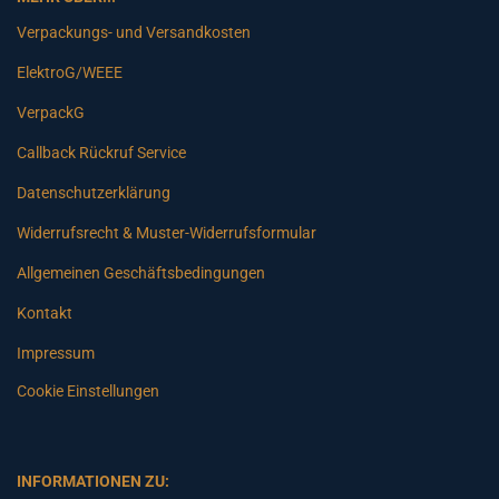
Verpackungs- und Versandkosten
ElektroG/WEEE
VerpackG
Callback Rückruf Service
Datenschutzerklärung
Widerrufsrecht & Muster-Widerrufsformular
Allgemeinen Geschäftsbedingungen
Kontakt
Impressum
Cookie Einstellungen
INFORMATIONEN ZU: