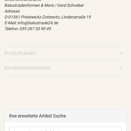
Balustradenformen & More / Gerd Schreiber
Adresse:
D-01561 Priestewitz-Zottewitz, Lindenstraße 19
E-Mail: info@balustrade24.de
Telefon: 035 267 55 90 49
Produktdaten
Kundenrezensionen
Ihre erweiterte Artikel Suche
Ihre