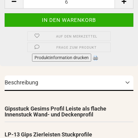
AUF DEN MERKZETTEL
FRAGE ZUM PRODUKT
Produktinformation drucken
Beschreibung
Gipsstuck Gesims Profil Leiste als flache
Innenstuck Wand- und Deckenprofil
LP-13 Gips Zierleisten Stuckprofile