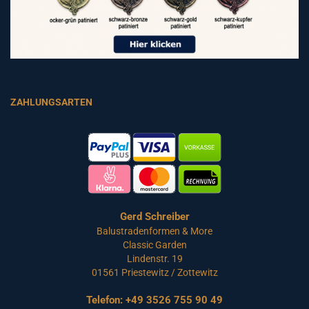
ZAHLUNGSARTEN
Gerd Schreiber
Balustradenformen & More
Classic Garden
Lindenstr. 19
01561 Priestewitz / Zottewitz
Telefon:
+49 3526 755 90 49