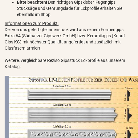
Bitte beachten!
Den richtigen Gipskleber, Fugengips,
Stucksäge und Gehrungslade für Eckprofile erhalten Sie
ebenfalls im Shop
Informationen zum Produkt:
Der von uns gefertigte Innenstuck wird aus reinem Formengips
Extra 64 (Südharzer Gipswerk GmbH) bzw. Keramikgips (Knauf
Gips KG) mit höchster Qualität angefertigt und zusätzlich mit
Glasfasern armiert.
Weitere, vergleichbare Reziso Gipsstuck Eckprofile aus unserem
Katalog: