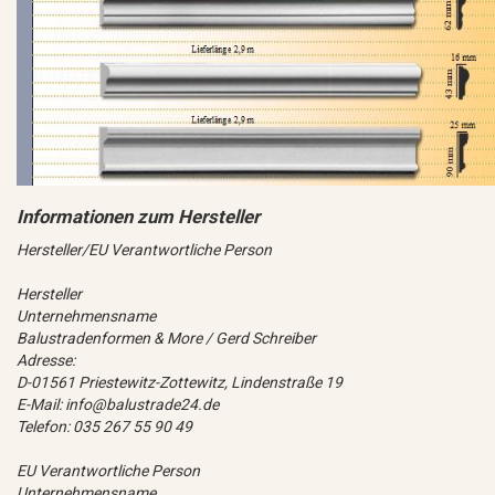
Hersteller/EU Verantwortliche Person
Hersteller
Unternehmensname
Balustradenformen & More / Gerd Schreiber
Adresse:
D-01561 Priestewitz-Zottewitz, Lindenstraße 19
E-Mail: info@balustrade24.de
Telefon: 035 267 55 90 49
EU Verantwortliche Person
Unternehmensname