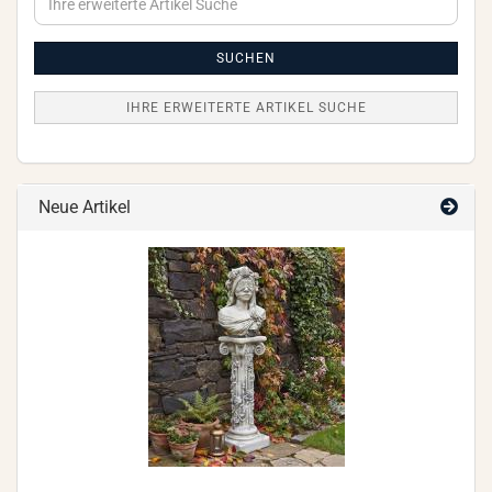
erweiterte
Artikel
Suche
SUCHEN
IHRE ERWEITERTE ARTIKEL SUCHE
Neue Artikel