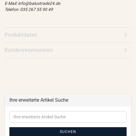
E-Mail: info@balustrade24.de
Telefon: 035 267 55 90 49
Produktdaten
Kundenrezensionen
Ihre erweiterte Artikel Suche
Ihre
erweiterte
Artikel
Suche
SUCHEN