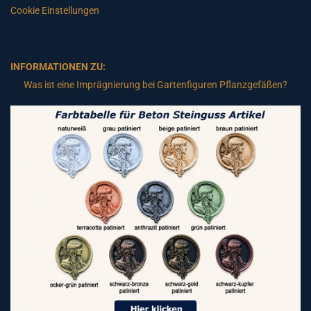
Cookie Einstellungen
INFORMATIONEN ZU:
Was ist eine Imprägnierung bei Gartenfiguren Pflanzgefäßen?