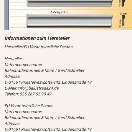
Hersteller/EU Verantwortliche Person
Hersteller
Unternehmensname
Balustradenformen & More / Gerd Schreiber
Adresse:
D-01561 Priestewitz-Zottewitz, Lindenstraße 19
E-Mail: info@balustrade24.de
Telefon: 035 267 55 90 49
EU Verantwortliche Person
Unternehmensname
Balustradenformen & More / Gerd Schreiber
Adresse:
D-01561 Priestewitz-Zottewitz, Lindenstraße 19