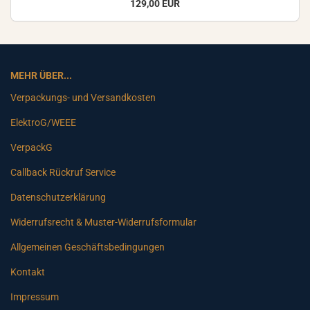
129,00 EUR
MEHR ÜBER...
Verpackungs- und Versandkosten
ElektroG/WEEE
VerpackG
Callback Rückruf Service
Datenschutzerklärung
Widerrufsrecht & Muster-Widerrufsformular
Allgemeinen Geschäftsbedingungen
Kontakt
Impressum