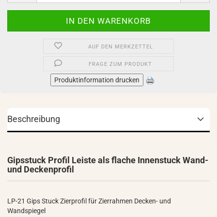
AUF DEN MERKZETTEL
FRAGE ZUM PRODUKT
Produktinformation drucken
Beschreibung
Gipsstuck Profil Leiste als flache Innenstuck Wand-
und Deckenprofil
LP-21 Gips Stuck Zierprofil für Zierrahmen Decken- und
Wandspiegel