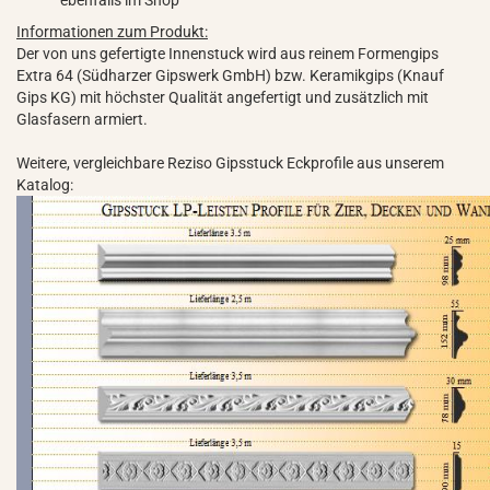
ebenfalls im Shop
Informationen zum Produkt:
Der von uns gefertigte Innenstuck wird aus reinem Formengips
Extra 64 (Südharzer Gipswerk GmbH) bzw. Keramikgips (Knauf
Gips KG) mit höchster Qualität angefertigt und zusätzlich mit
Glasfasern armiert.
Weitere, vergleichbare Reziso Gipsstuck Eckprofile aus unserem
Katalog: