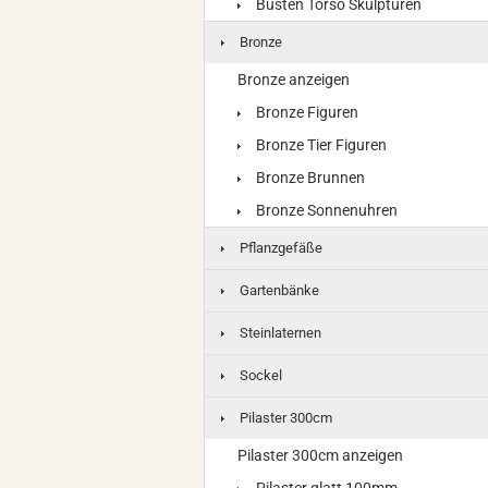
Büsten Torso Skulpturen
Bronze
Bronze anzeigen
Bronze Figuren
Bronze Tier Figuren
Bronze Brunnen
Bronze Sonnenuhren
Pflanzgefäße
Gartenbänke
Steinlaternen
Sockel
Pilaster 300cm
Pilaster 300cm anzeigen