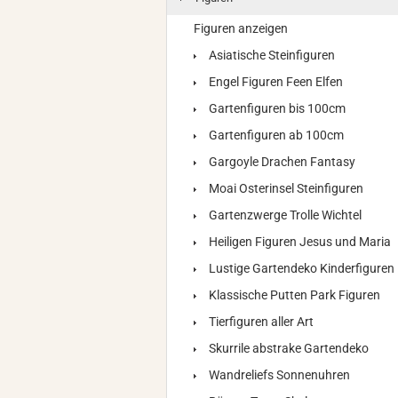
Figuren anzeigen
Asiatische Steinfiguren
Engel Figuren Feen Elfen
Gartenfiguren bis 100cm
Gartenfiguren ab 100cm
Gargoyle Drachen Fantasy
Moai Osterinsel Steinfiguren
Gartenzwerge Trolle Wichtel
Heiligen Figuren Jesus und Maria
Lustige Gartendeko Kinderfiguren
Klassische Putten Park Figuren
Tierfiguren aller Art
Skurrile abstrake Gartendeko
Wandreliefs Sonnenuhren