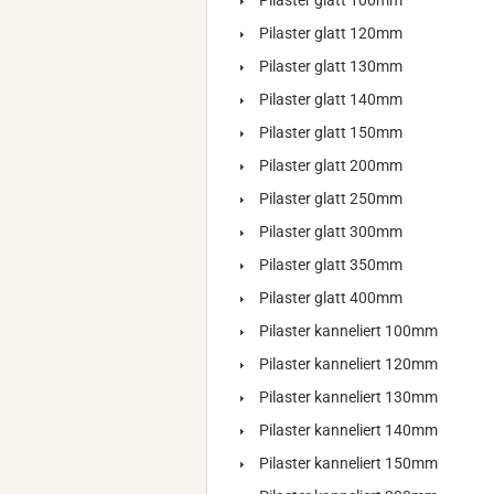
Pilaster glatt 100mm
Pilaster glatt 120mm
Pilaster glatt 130mm
Pilaster glatt 140mm
Pilaster glatt 150mm
Pilaster glatt 200mm
Pilaster glatt 250mm
Pilaster glatt 300mm
Pilaster glatt 350mm
Pilaster glatt 400mm
Pilaster kanneliert 100mm
Pilaster kanneliert 120mm
Pilaster kanneliert 130mm
Pilaster kanneliert 140mm
Pilaster kanneliert 150mm