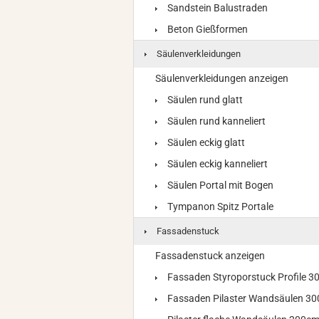
Sandstein Balustraden
Beton Gießformen
Säulenverkleidungen
Säulenverkleidungen anzeigen
Säulen rund glatt
Säulen rund kanneliert
Säulen eckig glatt
Säulen eckig kanneliert
Säulen Portal mit Bogen
Tympanon Spitz Portale
Fassadenstuck
Fassadenstuck anzeigen
Fassaden Styroporstuck Profile 
Fassaden Pilaster Wandsäulen 3