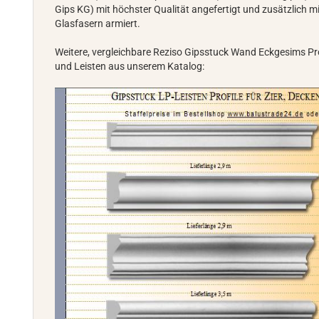
Gips KG) mit höchster Qualität angefertigt und zusätzlich m
Glasfasern armiert.
Weitere, vergleichbare Reziso Gipsstuck Wand Eckgesims Pro
und Leisten aus unserem Katalog: