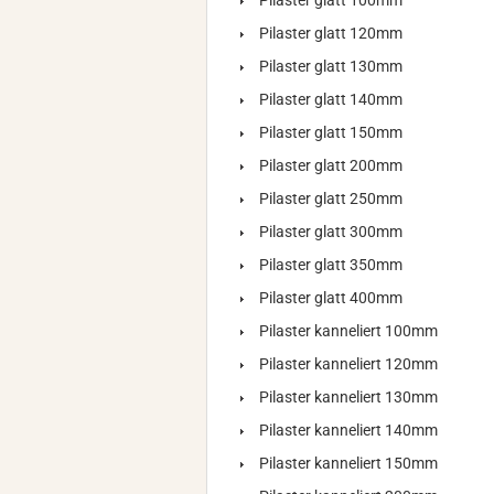
Pilaster glatt 100mm
Pilaster glatt 120mm
Pilaster glatt 130mm
Pilaster glatt 140mm
Pilaster glatt 150mm
Pilaster glatt 200mm
Pilaster glatt 250mm
Pilaster glatt 300mm
Pilaster glatt 350mm
Pilaster glatt 400mm
Pilaster kanneliert 100mm
Pilaster kanneliert 120mm
Pilaster kanneliert 130mm
Pilaster kanneliert 140mm
Pilaster kanneliert 150mm