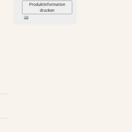
Produktinformation
drucken