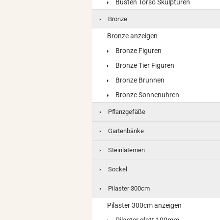
Büsten Torso Skulpturen
Bronze
Bronze anzeigen
Bronze Figuren
Bronze Tier Figuren
Bronze Brunnen
Bronze Sonnenuhren
Pflanzgefäße
Gartenbänke
Steinlaternen
Sockel
Pilaster 300cm
Pilaster 300cm anzeigen