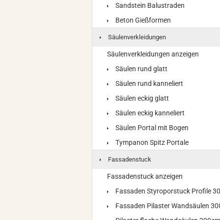
Sandstein Balustraden
Beton Gießformen
Säulenverkleidungen
Säulenverkleidungen anzeigen
Säulen rund glatt
Säulen rund kanneliert
Säulen eckig glatt
Säulen eckig kanneliert
Säulen Portal mit Bogen
Tympanon Spitz Portale
Fassadenstuck
Fassadenstuck anzeigen
Fassaden Styroporstuck Profile 
Fassaden Pilaster Wandsäulen 3