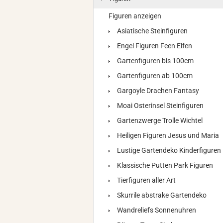
Figuren anzeigen
Asiatische Steinfiguren
Engel Figuren Feen Elfen
Gartenfiguren bis 100cm
Gartenfiguren ab 100cm
Gargoyle Drachen Fantasy
Moai Osterinsel Steinfiguren
Gartenzwerge Trolle Wichtel
Heiligen Figuren Jesus und Maria
Lustige Gartendeko Kinderfiguren
Klassische Putten Park Figuren
Tierfiguren aller Art
Skurrile abstrake Gartendeko
Wandreliefs Sonnenuhren