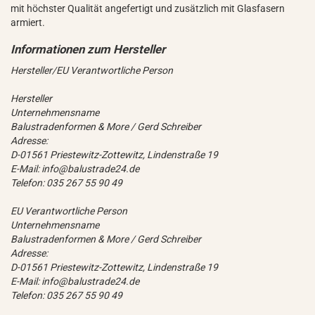
mit höchster Qualität angefertigt und zusätzlich mit Glasfasern
armiert.
Hersteller/EU Verantwortliche Person
Hersteller
Unternehmensname
Balustradenformen & More / Gerd Schreiber
Adresse:
D-01561 Priestewitz-Zottewitz, Lindenstraße 19
E-Mail: info@balustrade24.de
Telefon: 035 267 55 90 49
EU Verantwortliche Person
Unternehmensname
Balustradenformen & More / Gerd Schreiber
Adresse:
D-01561 Priestewitz-Zottewitz, Lindenstraße 19
E-Mail: info@balustrade24.de
Telefon: 035 267 55 90 49