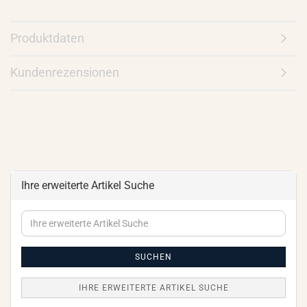
Produktdaten
Kundenrezensionen
Ihre erweiterte Artikel Suche
Ihre
erweiterte
Artikel
Suche
SUCHEN
IHRE ERWEITERTE ARTIKEL SUCHE