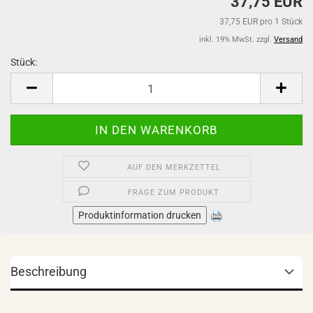
37,75 EUR
37,75 EUR pro 1 Stück
inkl. 19% MwSt. zzgl.
Versand
Stück:
Stück
AUF DEN MERKZETTEL
FRAGE ZUM PRODUKT
Produktinformation drucken
Beschreibung