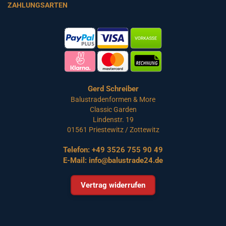
ZAHLUNGSARTEN
Gerd Schreiber
Balustradenformen & More
Classic Garden
Lindenstr. 19
01561 Priestewitz / Zottewitz
Telefon:
+49 3526 755 90 49
E-Mail:
info@balustrade24.de
Vertrag widerrufen