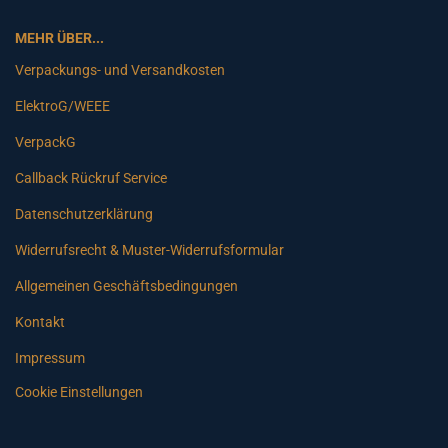
MEHR ÜBER...
Verpackungs- und Versandkosten
ElektroG/WEEE
VerpackG
Callback Rückruf Service
Datenschutzerklärung
Widerrufsrecht & Muster-Widerrufsformular
Allgemeinen Geschäftsbedingungen
Kontakt
Impressum
Cookie Einstellungen