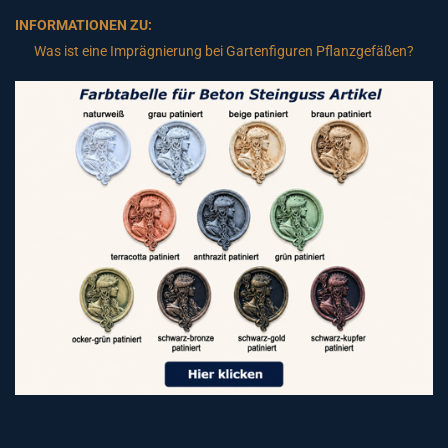
INFORMATIONEN ZU:
Was ist eine Imprägnierung bei Gartenfiguren Pflanzgefäßen?