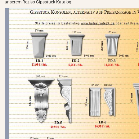
unserem Reziso Gipsstuck Katalog: