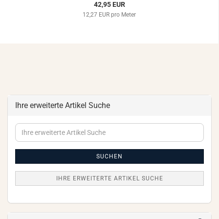
42,95 EUR
12,27 EUR pro Meter
Ihre erweiterte Artikel Suche
Ihre
erweiterte
Artikel
Suche
SUCHEN
IHRE ERWEITERTE ARTIKEL SUCHE