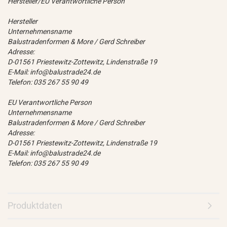
Hersteller/EU Verantwortliche Person
Hersteller
Unternehmensname
Balustradenformen & More / Gerd Schreiber
Adresse:
D-01561 Priestewitz-Zottewitz, Lindenstraße 19
E-Mail: info@balustrade24.de
Telefon: 035 267 55 90 49
EU Verantwortliche Person
Unternehmensname
Balustradenformen & More / Gerd Schreiber
Adresse:
D-01561 Priestewitz-Zottewitz, Lindenstraße 19
E-Mail: info@balustrade24.de
Telefon: 035 267 55 90 49
Produktdaten