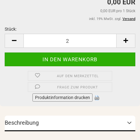
0,00 EUR
0,00 EUR pro 1 Stück
inkl. 19% MwSt. zzgl.
Versand
Stück:
Stück
AUF DEN MERKZETTEL
FRAGE ZUM PRODUKT
Produktinformation drucken
Beschreibung