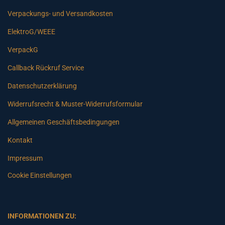
Verpackungs- und Versandkosten
ElektroG/WEEE
VerpackG
Callback Rückruf Service
Datenschutzerklärung
Widerrufsrecht & Muster-Widerrufsformular
Allgemeinen Geschäftsbedingungen
Kontakt
Impressum
Cookie Einstellungen
INFORMATIONEN ZU: