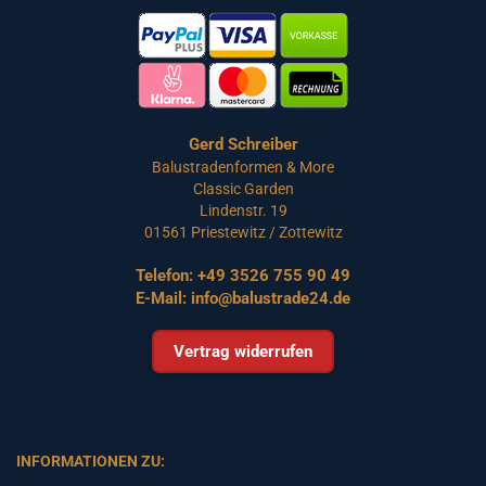
Gerd Schreiber
Balustradenformen & More
Classic Garden
Lindenstr. 19
01561 Priestewitz / Zottewitz
Telefon:
+49 3526 755 90 49
E-Mail:
info@balustrade24.de
Vertrag widerrufen
INFORMATIONEN ZU: