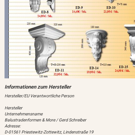
Hersteller/EU Verantwortliche Person
Hersteller
Unternehmensname
Balustradenformen & More / Gerd Schreiber
Adresse:
D-01561 Priestewitz-Zottewitz, Lindenstraße 19