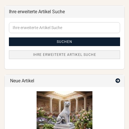
Ihre erweiterte Artikel Suche
Ihre
erweiterte
Artikel
Suche
SUCHEN
IHRE ERWEITERTE ARTIKEL SUCHE
Neue Artikel