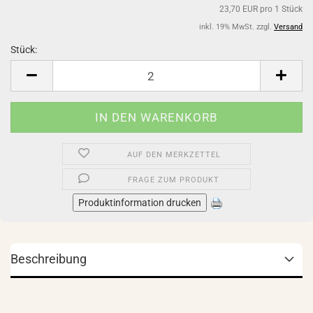
23,70 EUR pro 1 Stück
inkl. 19% MwSt. zzgl.
Versand
Stück:
Stück
AUF DEN MERKZETTEL
FRAGE ZUM PRODUKT
Produktinformation drucken
Beschreibung