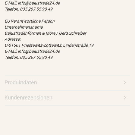
E-Mail: info@balustrade24.de
Telefon: 035 267 55 90 49
EU Verantwortliche Person
Unternehmensname
Balustradenformen & More / Gerd Schreiber
Adresse:
D-01561 Priestewitz-Zottewitz, Lindenstraße 19
E-Mail: info@balustrade24.de
Telefon: 035 267 55 90 49
Produktdaten
Kundenrezensionen