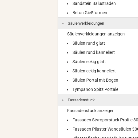
Sandstein Balustraden
Beton Gießformen
Säulenverkleidungen
Säulenverkleidungen anzeigen
Säulen rund glatt
Säulen rund kanneliert
Säulen eckig glatt
Säulen eckig kanneliert
Säulen Portal mit Bogen
Tympanon Spitz Portale
Fassadenstuck
Fassadenstuck anzeigen
Fassaden Styroporstuck Profile 
Fassaden Pilaster Wandsäulen 3