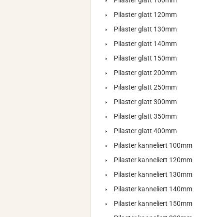
Pilaster glatt 100mm
Pilaster glatt 120mm
Pilaster glatt 130mm
Pilaster glatt 140mm
Pilaster glatt 150mm
Pilaster glatt 200mm
Pilaster glatt 250mm
Pilaster glatt 300mm
Pilaster glatt 350mm
Pilaster glatt 400mm
Pilaster kanneliert 100mm
Pilaster kanneliert 120mm
Pilaster kanneliert 130mm
Pilaster kanneliert 140mm
Pilaster kanneliert 150mm