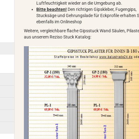
Luftfeuchtigkeit wieder an die Umgebung ab.
Bitte beachten!
Den richtigen Gipskleber, Fugengips,
Stucksäge und Gehrungslade für Eckprofile erhalten S
ebenfalls im Onlineshop
Weitere, vergleichbare flache Gipsstuck Wand Säulen, Pilast
aus unserem Reziso Stuck Katalog: