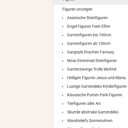
Figuren anzeigen
Asiatische Steinfiguren
Engel Figuren Feen Elfen
Gartenfiguren bis 100cm
Gartenfiguren ab 100cm
Gargoyle Drachen Fantasy
Moai Osterinsel Steinfiguren
Gartenzwerge Trolle Wichtel
Heiligen Figuren Jesus und Maria
Lustige Gartendeko Kinderfiguren
Klassische Putten Park Figuren
Tierfiguren aller Art
Skurrile abstrake Gartendeko
Wandreliefs Sonnenuhren