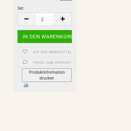
Set:
Set
AUF DEN MERKZETTEL
FRAGE ZUM PRODUKT
Produktinformation
drucken