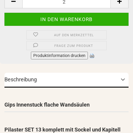
AUF DEN MERKZETTEL
FRAGE ZUM PRODUKT
Produktinformation drucken
Beschreibung
Gips Innenstuck flache Wandsäulen
Pilaster SET 13 komplett mit Sockel und Kapitell