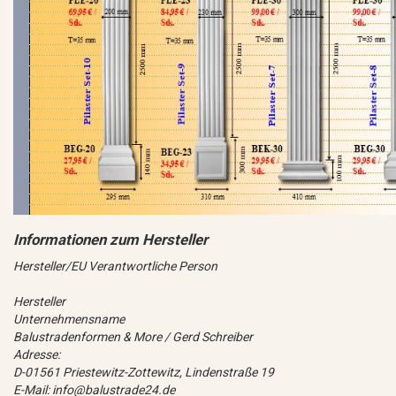
Hersteller/EU Verantwortliche Person
Hersteller
Unternehmensname
Balustradenformen & More / Gerd Schreiber
Adresse:
D-01561 Priestewitz-Zottewitz, Lindenstraße 19
E-Mail: info@balustrade24.de