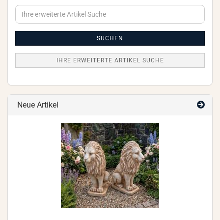
Ihre
erweiterte
Artikel
Suche
SUCHEN
IHRE ERWEITERTE ARTIKEL SUCHE
Neue Artikel