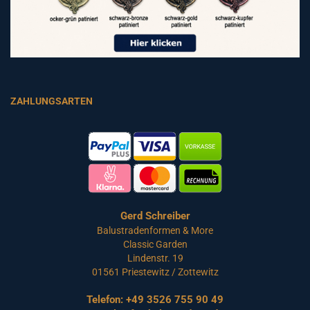
ZAHLUNGSARTEN
Gerd Schreiber
Balustradenformen & More
Classic Garden
Lindenstr. 19
01561 Priestewitz / Zottewitz
Telefon:
+49 3526 755 90 49