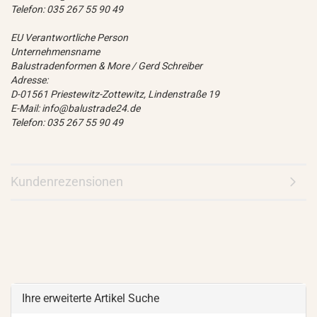
Telefon: 035 267 55 90 49
EU Verantwortliche Person
Unternehmensname
Balustradenformen & More / Gerd Schreiber
Adresse:
D-01561 Priestewitz-Zottewitz, Lindenstraße 19
E-Mail: info@balustrade24.de
Telefon: 035 267 55 90 49
Kundenrezensionen
Ihre erweiterte Artikel Suche