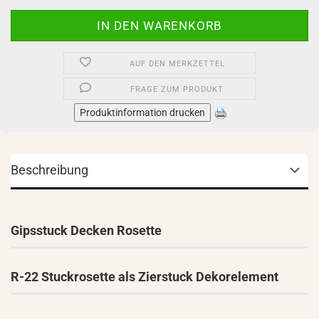
AUF DEN MERKZETTEL
FRAGE ZUM PRODUKT
Produktinformation drucken
Beschreibung
Gipsstuck Decken Rosette
R-22 Stuckrosette als Zierstuck Dekorelement