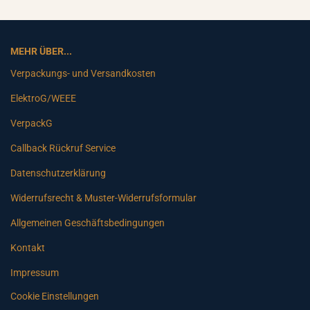
MEHR ÜBER...
Verpackungs- und Versandkosten
ElektroG/WEEE
VerpackG
Callback Rückruf Service
Datenschutzerklärung
Widerrufsrecht & Muster-Widerrufsformular
Allgemeinen Geschäftsbedingungen
Kontakt
Impressum
Cookie Einstellungen