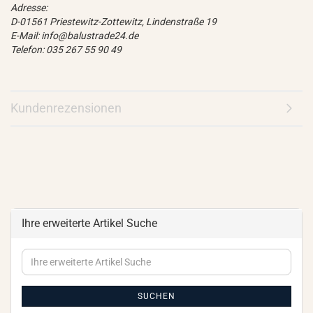
Adresse:
D-01561 Priestewitz-Zottewitz, Lindenstraße 19
E-Mail: info@balustrade24.de
Telefon: 035 267 55 90 49
Kundenrezensionen
Ihre erweiterte Artikel Suche
Ihre
erweiterte
Artikel
Suche
SUCHEN