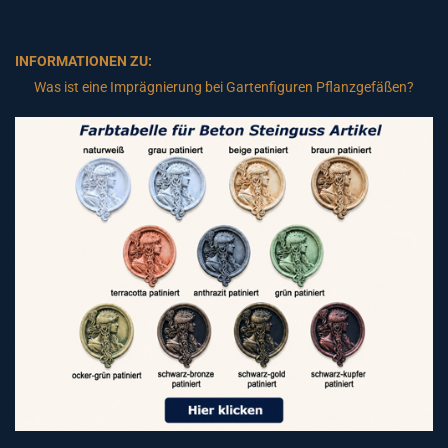
INFORMATIONEN ZU:
Was ist eine Imprägnierung bei Gartenfiguren Pflanzgefäßen?