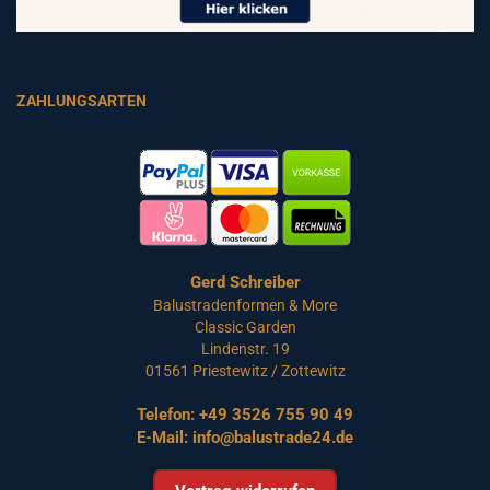
ZAHLUNGSARTEN
Gerd Schreiber
Balustradenformen & More
Classic Garden
Lindenstr. 19
01561 Priestewitz / Zottewitz
Telefon:
+49 3526 755 90 49
E-Mail:
info@balustrade24.de