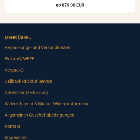
ab 879,00 EUR
MEHR ÜBER...
Verpackungs- und Versandkosten
ElektroG/WEEE
VerpackG
Callback Rückruf Service
Datenschutzerklärung
Widerrufsrecht & Muster-Widerrufsformular
Allgemeinen Geschäftsbedingungen
Kontakt
Impressum