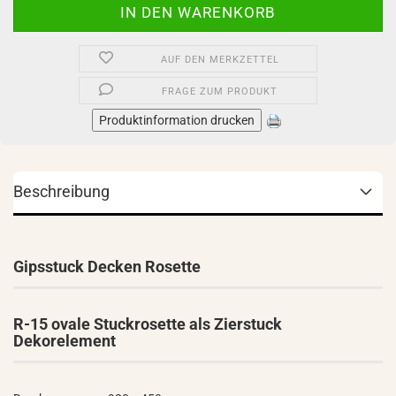
AUF DEN MERKZETTEL
FRAGE ZUM PRODUKT
Produktinformation drucken
Beschreibung
Gipsstuck Decken Rosette
R-15 ovale Stuckrosette als Zierstuck
Dekorelement