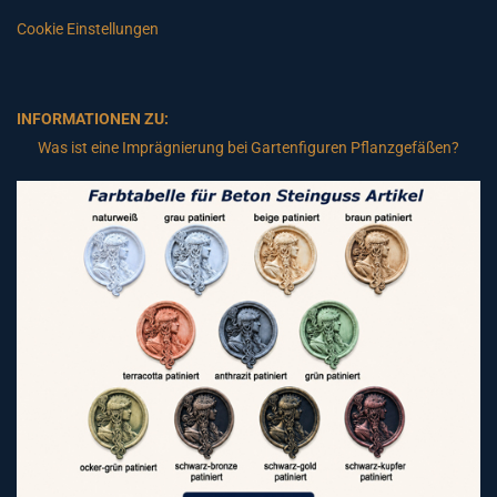
Cookie Einstellungen
INFORMATIONEN ZU:
Was ist eine Imprägnierung bei Gartenfiguren Pflanzgefäßen?