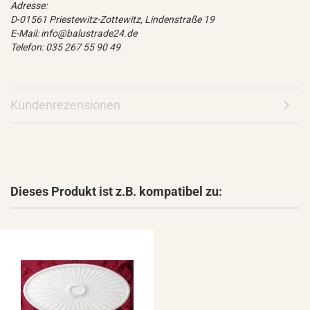
Adresse:
D-01561 Priestewitz-Zottewitz, Lindenstraße 19
E-Mail: info@balustrade24.de
Telefon: 035 267 55 90 49
Kundenrezensionen
Dieses Produkt ist z.B. kompatibel zu: