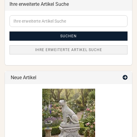
Ihre erweiterte Artikel Suche
Ihre
erweiterte
Artikel
Suche
SUCHEN
IHRE ERWEITERTE ARTIKEL SUCHE
Neue Artikel