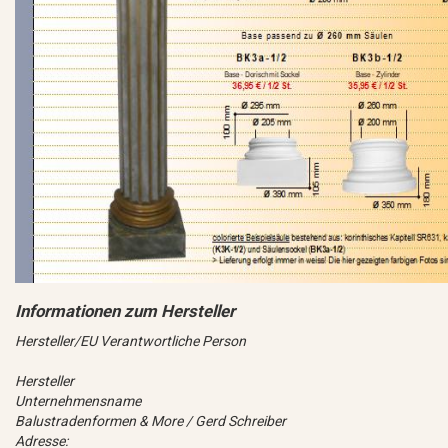
Hersteller/EU Verantwortliche Person
Hersteller
Unternehmensname
Balustradenformen & More / Gerd Schreiber
Adresse: