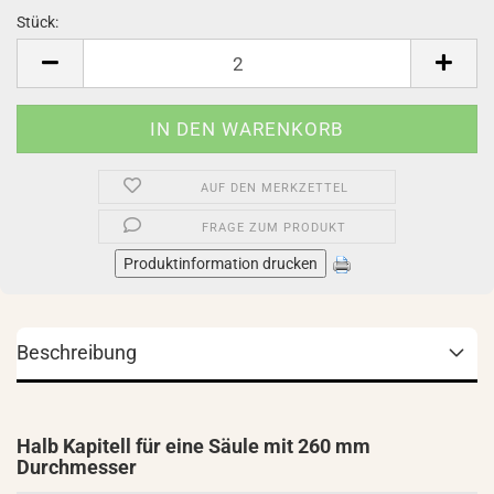
Stück:
Stück
AUF DEN MERKZETTEL
FRAGE ZUM PRODUKT
Produktinformation drucken
Beschreibung
Halb Kapitell für eine Säule mit 260 mm
Durchmesser