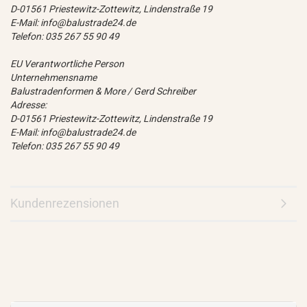
D-01561 Priestewitz-Zottewitz, Lindenstraße 19
E-Mail: info@balustrade24.de
Telefon: 035 267 55 90 49
EU Verantwortliche Person
Unternehmensname
Balustradenformen & More / Gerd Schreiber
Adresse:
D-01561 Priestewitz-Zottewitz, Lindenstraße 19
E-Mail: info@balustrade24.de
Telefon: 035 267 55 90 49
Kundenrezensionen