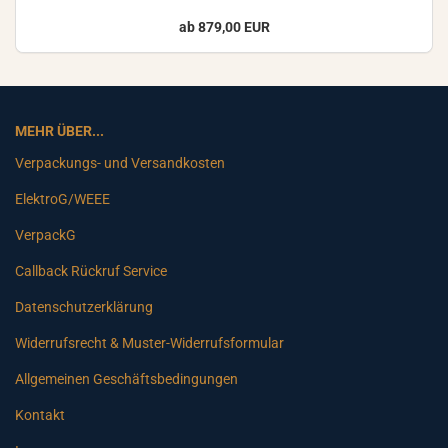
ab 879,00 EUR
MEHR ÜBER...
Verpackungs- und Versandkosten
ElektroG/WEEE
VerpackG
Callback Rückruf Service
Datenschutzerklärung
Widerrufsrecht & Muster-Widerrufsformular
Allgemeinen Geschäftsbedingungen
Kontakt