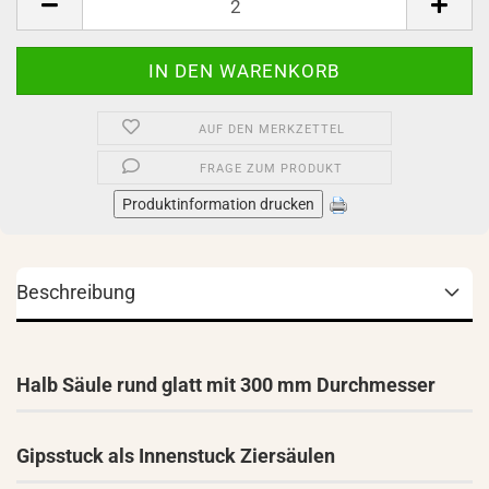
AUF DEN MERKZETTEL
FRAGE ZUM PRODUKT
Produktinformation drucken
Beschreibung
Halb Säule rund glatt mit 300 mm Durchmesser
Gipsstuck als Innenstuck Ziersäulen