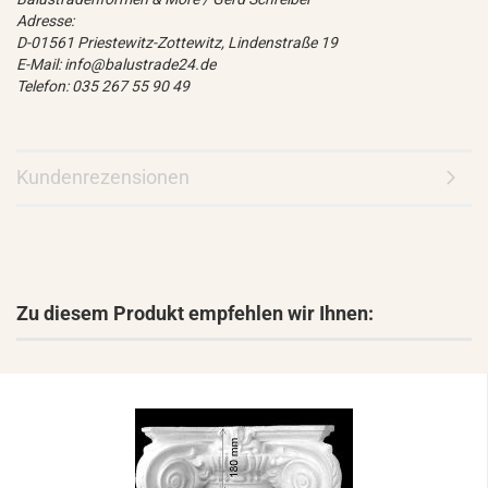
Adresse:
D-01561 Priestewitz-Zottewitz, Lindenstraße 19
E-Mail: info@balustrade24.de
Telefon: 035 267 55 90 49
Kundenrezensionen
Zu diesem Produkt empfehlen wir Ihnen: