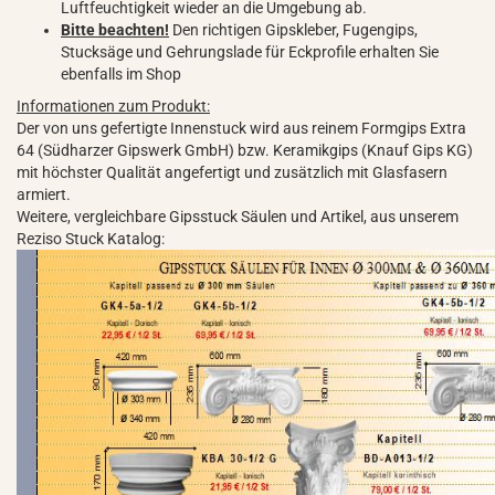
Luftfeuchtigkeit wieder an die Umgebung ab.
Bitte beachten!
Den richtigen Gipskleber, Fugengips,
Stucksäge und Gehrungslade für Eckprofile erhalten Sie
ebenfalls im Shop
Informationen zum Produkt:
Der von uns gefertigte Innenstuck wird aus reinem Formgips Extra
64 (Südharzer Gipswerk GmbH) bzw. Keramikgips (Knauf Gips KG)
mit höchster Qualität angefertigt und zusätzlich mit Glasfasern
armiert.
Weitere, vergleichbare Gipsstuck Säulen und Artikel, aus unserem
Reziso Stuck Katalog: