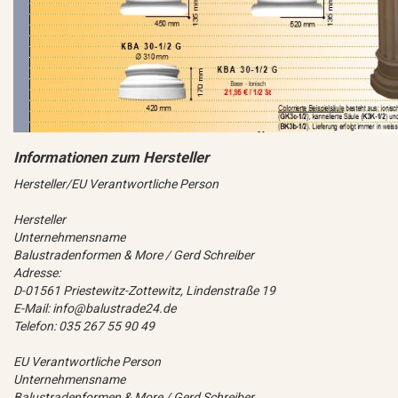
Hersteller/EU Verantwortliche Person
Hersteller
Unternehmensname
Balustradenformen & More / Gerd Schreiber
Adresse:
D-01561 Priestewitz-Zottewitz, Lindenstraße 19
E-Mail: info@balustrade24.de
Telefon: 035 267 55 90 49
EU Verantwortliche Person
Unternehmensname
Balustradenformen & More / Gerd Schreiber