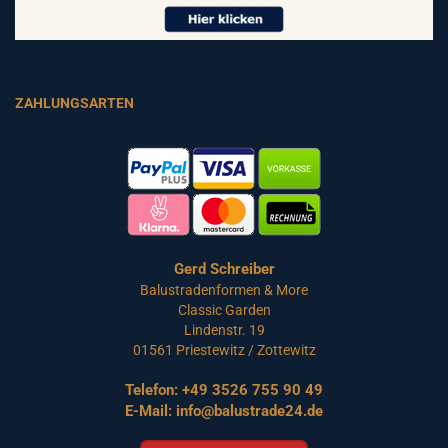
ZAHLUNGSARTEN
Gerd Schreiber
Balustradenformen & More
Classic Garden
Lindenstr. 19
01561 Priestewitz / Zottewitz
Telefon:
+49 3526 755 90 49
E-Mail:
info@balustrade24.de