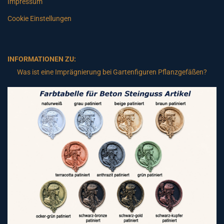
Impressum
Cookie Einstellungen
INFORMATIONEN ZU:
Was ist eine Imprägnierung bei Gartenfiguren Pflanzgefäßen?