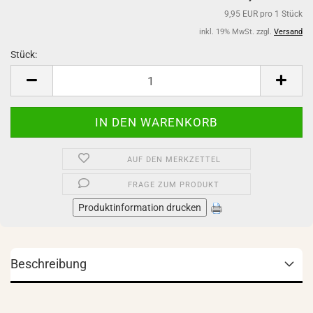
9,95 EUR pro 1 Stück
inkl. 19% MwSt. zzgl.
Versand
Stück:
Stück
AUF DEN MERKZETTEL
FRAGE ZUM PRODUKT
Produktinformation drucken
Beschreibung