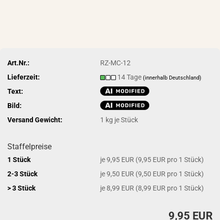
Art.Nr.:
RZ-MC-12
Lieferzeit:
14 Tage
(innerhalb Deutschland)
Text:
Bild:
Versand Gewicht:
1
kg je Stück
Staffelpreise
1 Stück
je 9,95 EUR (9,95 EUR pro 1 Stück)
2-3 Stück
je 9,50 EUR (9,50 EUR pro 1 Stück)
> 3 Stück
je 8,99 EUR (8,99 EUR pro 1 Stück)
9,95 EUR