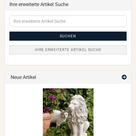
Ihre erweiterte Artikel Suche
Ihre
erweiterte
Artikel
Suche
SUCHEN
IHRE ERWEITERTE ARTIKEL SUCHE
Neue Artikel