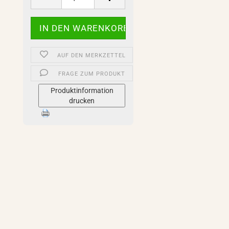
AUF DEN MERKZETTEL
FRAGE ZUM PRODUKT
Produktinformation
drucken