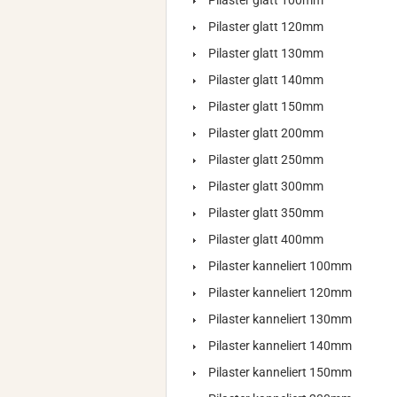
Pilaster glatt 100mm
Pilaster glatt 120mm
Pilaster glatt 130mm
Pilaster glatt 140mm
Pilaster glatt 150mm
Pilaster glatt 200mm
Pilaster glatt 250mm
Pilaster glatt 300mm
Pilaster glatt 350mm
Pilaster glatt 400mm
Pilaster kanneliert 100mm
Pilaster kanneliert 120mm
Pilaster kanneliert 130mm
Pilaster kanneliert 140mm
Pilaster kanneliert 150mm