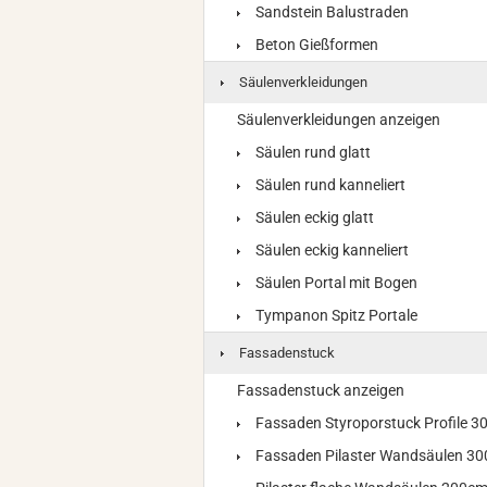
Sandstein Balustraden
Beton Gießformen
Säulenverkleidungen
Säulenverkleidungen anzeigen
Säulen rund glatt
Säulen rund kanneliert
Säulen eckig glatt
Säulen eckig kanneliert
Säulen Portal mit Bogen
Tympanon Spitz Portale
Fassadenstuck
Fassadenstuck anzeigen
Fassaden Styroporstuck Profile 
Fassaden Pilaster Wandsäulen 3