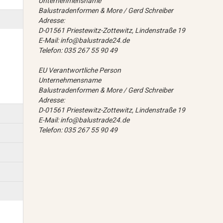
Unternehmensname
Balustradenformen & More / Gerd Schreiber
Adresse:
D-01561 Priestewitz-Zottewitz, Lindenstraße 19
E-Mail: info@balustrade24.de
Telefon: 035 267 55 90 49
EU Verantwortliche Person
Unternehmensname
Balustradenformen & More / Gerd Schreiber
Adresse:
D-01561 Priestewitz-Zottewitz, Lindenstraße 19
E-Mail: info@balustrade24.de
Telefon: 035 267 55 90 49