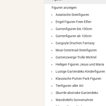
Figuren anzeigen
Asiatische Steinfiguren
Engel Figuren Feen Elfen
Gartenfiguren bis 100cm
Gartenfiguren ab 100cm
Gargoyle Drachen Fantasy
Moai Osterinsel Steinfiguren
Gartenzwerge Trolle Wichtel
Heiligen Figuren Jesus und Maria
Lustige Gartendeko Kinderfiguren
Klassische Putten Park Figuren
Tierfiguren aller Art
Skurrile abstrake Gartendeko
Wandreliefs Sonnenuhren