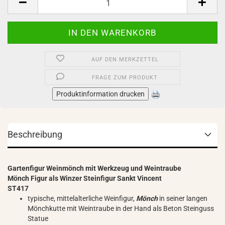
AUF DEN MERKZETTEL
FRAGE ZUM PRODUKT
Produktinformation drucken
Beschreibung
Gartenfigur Weinmönch mit Werkzeug und Weintraube
Mönch Figur als Winzer Steinfigur Sankt Vincent
ST417
typische, mittelalterliche Weinfigur,
Mönch
in seiner langen
Mönchkutte mit Weintraube in der Hand als Beton Steinguss
Statue