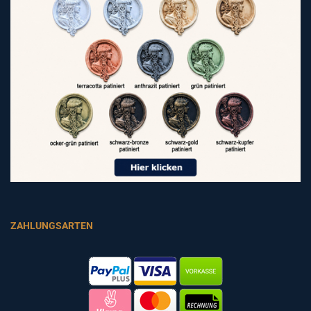
ZAHLUNGSARTEN