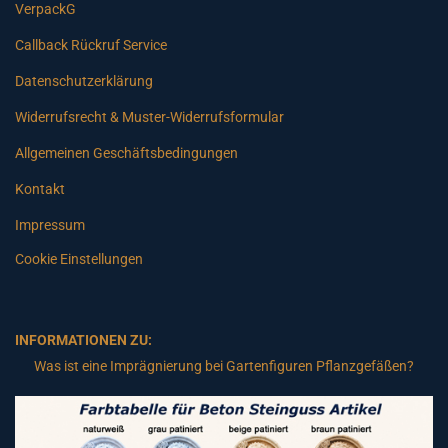
VerpackG
Callback Rückruf Service
Datenschutzerklärung
Widerrufsrecht & Muster-Widerrufsformular
Allgemeinen Geschäftsbedingungen
Kontakt
Impressum
Cookie Einstellungen
INFORMATIONEN ZU:
Was ist eine Imprägnierung bei Gartenfiguren Pflanzgefäßen?