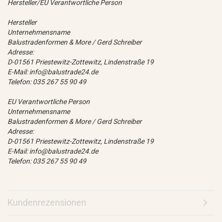
Hersteller/EU Verantwortliche Person
Hersteller
Unternehmensname
Balustradenformen & More / Gerd Schreiber
Adresse:
D-01561 Priestewitz-Zottewitz, Lindenstraße 19
E-Mail: info@balustrade24.de
Telefon: 035 267 55 90 49
EU Verantwortliche Person
Unternehmensname
Balustradenformen & More / Gerd Schreiber
Adresse:
D-01561 Priestewitz-Zottewitz, Lindenstraße 19
E-Mail: info@balustrade24.de
Telefon: 035 267 55 90 49
Kundenrezensionen