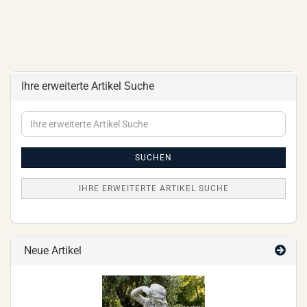
Ihre erweiterte Artikel Suche
Ihre
erweiterte
Artikel
Suche
SUCHEN
IHRE ERWEITERTE ARTIKEL SUCHE
Neue Artikel