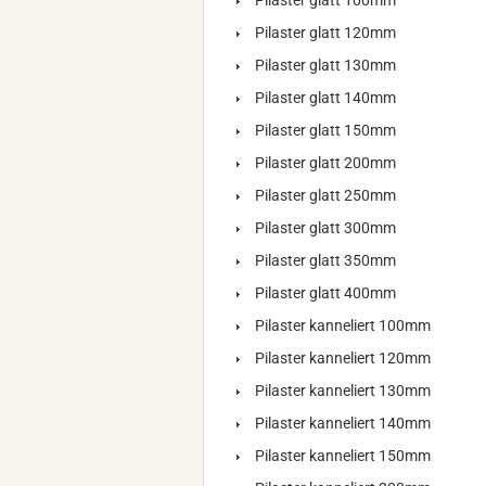
Pilaster glatt 100mm
Pilaster glatt 120mm
Pilaster glatt 130mm
Pilaster glatt 140mm
Pilaster glatt 150mm
Pilaster glatt 200mm
Pilaster glatt 250mm
Pilaster glatt 300mm
Pilaster glatt 350mm
Pilaster glatt 400mm
Pilaster kanneliert 100mm
Pilaster kanneliert 120mm
Pilaster kanneliert 130mm
Pilaster kanneliert 140mm
Pilaster kanneliert 150mm