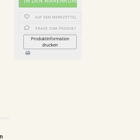
AUF DEN MERKZETTEL
FRAGE ZUM PRODUKT
Produktinformation
drucken
on