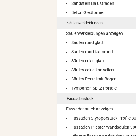
Sandstein Balustraden
Beton Gießformen
Säulenverkleidungen
Säulenverkleidungen anzeigen
Säulen rund glatt
Säulen rund kanneliert
Säulen eckig glatt
Säulen eckig kanneliert
Säulen Portal mit Bogen
Tympanon Spitz Portale
Fassadenstuck
Fassadenstuck anzeigen
Fassaden Styroporstuck Profile 
Fassaden Pilaster Wandsäulen 3