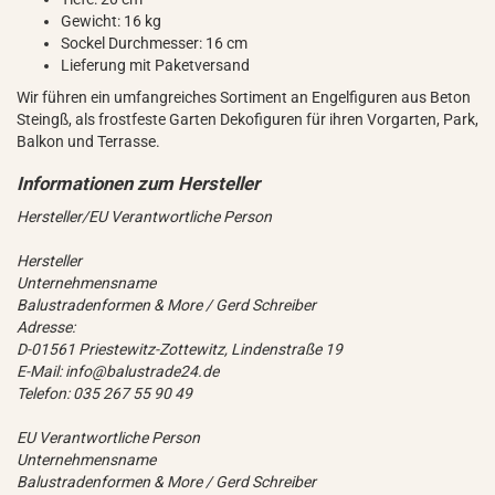
Gewicht: 16 kg
Sockel Durchmesser: 16 cm
Lieferung mit Paketversand
Wir führen ein umfangreiches Sortiment an Engelfiguren aus Beton
Steingß, als frostfeste Garten Dekofiguren für ihren Vorgarten, Park,
Balkon und Terrasse.
Hersteller/EU Verantwortliche Person
Hersteller
Unternehmensname
Balustradenformen & More / Gerd Schreiber
Adresse:
D-01561 Priestewitz-Zottewitz, Lindenstraße 19
E-Mail: info@balustrade24.de
Telefon: 035 267 55 90 49
EU Verantwortliche Person
Unternehmensname
Balustradenformen & More / Gerd Schreiber