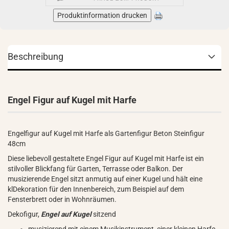
Produktinformation drucken
Beschreibung
Engel Figur auf Kugel mit Harfe
Engelfigur auf Kugel mit Harfe als Gartenfigur Beton Steinfigur
48cm
Diese liebevoll gestaltete Engel Figur auf Kugel mit Harfe ist ein
stilvoller Blickfang für Garten, Terrasse oder Balkon. Der
musizierende Engel sitzt anmutig auf einer Kugel und hält eine
klDekoration für den Innenbereich, zum Beispiel auf dem
Fensterbrett oder in Wohnräumen.
Dekofigur,
Engel auf Kugel
sitzend