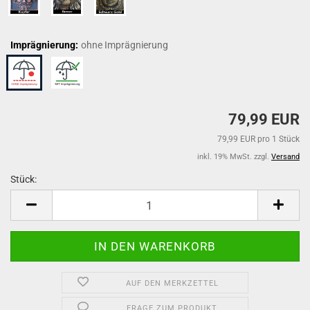
Imprägnierung:
ohne Imprägnierung
79,99 EUR
79,99 EUR pro 1 Stück
inkl. 19% MwSt. zzgl.
Versand
Stück:
Stück
AUF DEN MERKZETTEL
FRAGE ZUM PRODUKT