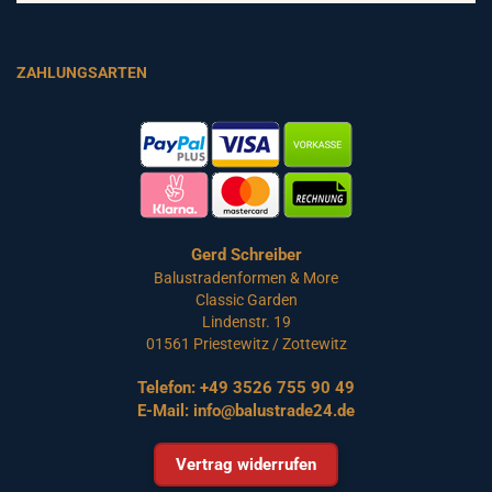
ZAHLUNGSARTEN
Gerd Schreiber
Balustradenformen & More
Classic Garden
Lindenstr. 19
01561 Priestewitz / Zottewitz
Telefon:
+49 3526 755 90 49
E-Mail:
info@balustrade24.de
Vertrag widerrufen