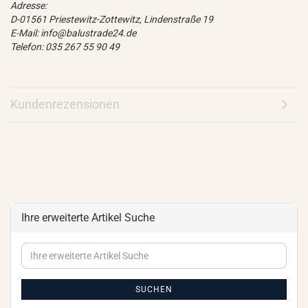
Adresse:
D-01561 Priestewitz-Zottewitz, Lindenstraße 19
E-Mail: info@balustrade24.de
Telefon: 035 267 55 90 49
Kundenrezensionen
Ihre erweiterte Artikel Suche
Ihre
erweiterte
Artikel
Suche
SUCHEN