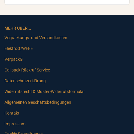
MEHR ÜBER...
Verpackungs- und Versandkosten
ElektroG/WEEE
VerpackG
Callback Rückruf Service
Datenschutzerklärung
Widerrufsrecht & Muster-Widerrufsformular
Allgemeinen Geschäftsbedingungen
Kontakt
Impressum