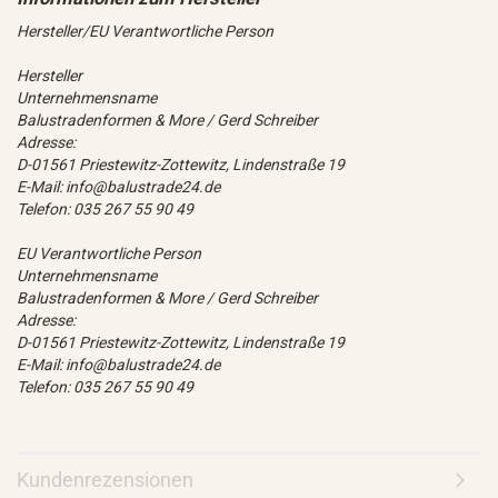
Hersteller/EU Verantwortliche Person
Hersteller
Unternehmensname
Balustradenformen & More / Gerd Schreiber
Adresse:
D-01561 Priestewitz-Zottewitz, Lindenstraße 19
E-Mail: info@balustrade24.de
Telefon: 035 267 55 90 49
EU Verantwortliche Person
Unternehmensname
Balustradenformen & More / Gerd Schreiber
Adresse:
D-01561 Priestewitz-Zottewitz, Lindenstraße 19
E-Mail: info@balustrade24.de
Telefon: 035 267 55 90 49
Kundenrezensionen