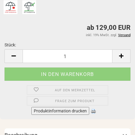
ab 129,00 EUR
inkl. 19% MwSt. zzgl.
Versand
Stück:
Stück
AUF DEN MERKZETTEL
FRAGE ZUM PRODUKT
Produktinformation drucken