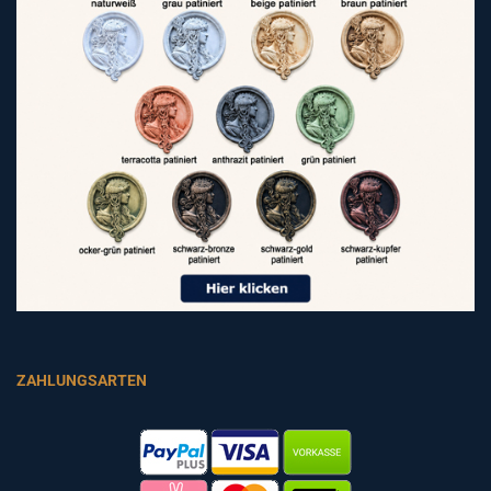
ZAHLUNGSARTEN