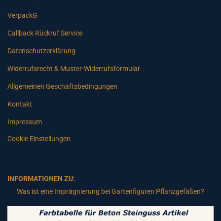
VerpackG
Callback Rückruf Service
Datenschutzerklärung
Widerrufsrecht & Muster-Widerrufsformular
Allgemeinen Geschäftsbedingungen
Kontakt
Impressum
Cookie Einstellungen
INFORMATIONEN ZU:
Was ist eine Imprägnierung bei Gartenfiguren Pflanzgefäßen?