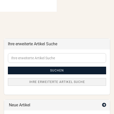
Ihre erweiterte Artikel Suche
Ihre
erweiterte
Artikel
Suche
SUCHEN
IHRE ERWEITERTE ARTIKEL SUCHE
Neue Artikel