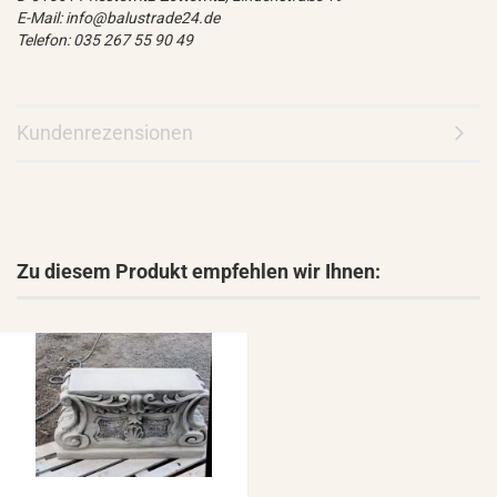
E-Mail: info@balustrade24.de
Telefon: 035 267 55 90 49
Kundenrezensionen
Zu diesem Produkt empfehlen wir Ihnen: