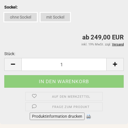
Sockel:
ohne Sockel
mit Sockel
ab 249,00 EUR
inkl. 19% MwSt. zzgl.
Versand
Stück:
Stück
AUF DEN MERKZETTEL
FRAGE ZUM PRODUKT
Produktinformation drucken