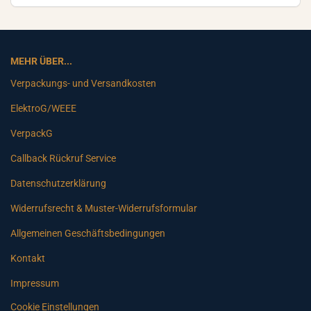
MEHR ÜBER...
Verpackungs- und Versandkosten
ElektroG/WEEE
VerpackG
Callback Rückruf Service
Datenschutzerklärung
Widerrufsrecht & Muster-Widerrufsformular
Allgemeinen Geschäftsbedingungen
Kontakt
Impressum
Cookie Einstellungen