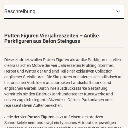
Beschreibung
Putten Figuren Vierjahreszeiten – Antike
Parkfiguren aus Beton Steinguss
Diese eindrucksvollen Putten Figuren als antike Parkfiguren stellen
die klassischen Motive der vier Jahreszeiten Frühling, Sommer,
Herbst und Winter dar und sind Teil einer exklusiven Collection
englischer Steinfiguren. Die Skulpturen orientieren sich stilistisch an
historischen Vorbildern aus barocken Landschaftsparks und
englischen Gärten. Durch ihre ausdrucksstarke Gestaltung
vermitteln sie den Eindruck jahrhundertealter Kunstwerke und
setzen zugleich elegante Akzente in Gärten, Parkanlagen oder
repräsentativen Außenbereichen.
Jede der vier
Putten Figuren
sitzt auf einem dekorativen
Schnörkelelement und trägt ein typisches Attribut der jeweiligen