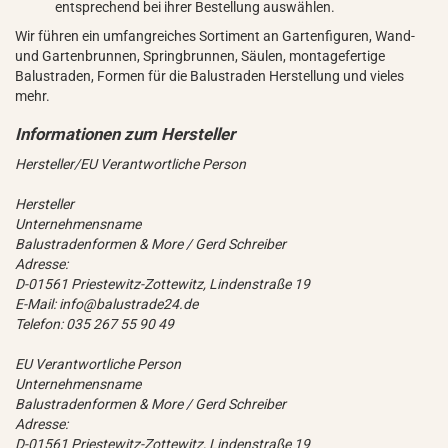
entsprechend bei ihrer Bestellung auswählen.
Wir führen ein umfangreiches Sortiment an Gartenfiguren, Wand-
und Gartenbrunnen, Springbrunnen, Säulen, montagefertige
Balustraden, Formen für die Balustraden Herstellung und vieles
mehr.
Hersteller/EU Verantwortliche Person
Hersteller
Unternehmensname
Balustradenformen & More / Gerd Schreiber
Adresse:
D-01561 Priestewitz-Zottewitz, Lindenstraße 19
E-Mail: info@balustrade24.de
Telefon: 035 267 55 90 49
EU Verantwortliche Person
Unternehmensname
Balustradenformen & More / Gerd Schreiber
Adresse:
D-01561 Priestewitz-Zottewitz, Lindenstraße 19