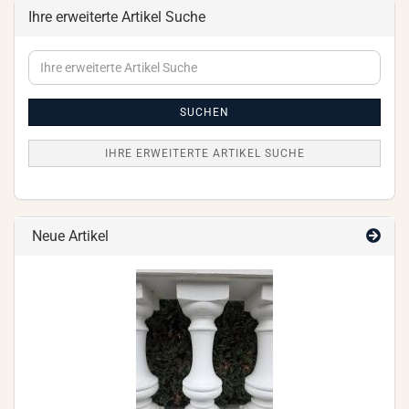
Ihre erweiterte Artikel Suche
Ihre
erweiterte
Artikel
Suche
SUCHEN
IHRE ERWEITERTE ARTIKEL SUCHE
Neue Artikel