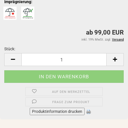
Imprägnierung:
ab 99,00 EUR
inkl. 19% MwSt. zzgl.
Versand
Stück:
Stück
AUF DEN MERKZETTEL
FRAGE ZUM PRODUKT
Produktinformation drucken