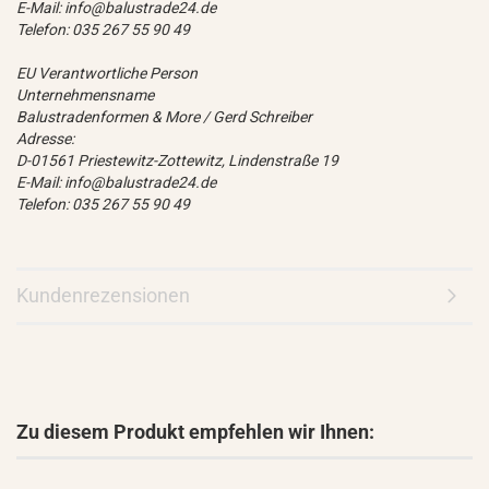
E-Mail: info@balustrade24.de
Telefon: 035 267 55 90 49
EU Verantwortliche Person
Unternehmensname
Balustradenformen & More / Gerd Schreiber
Adresse:
D-01561 Priestewitz-Zottewitz, Lindenstraße 19
E-Mail: info@balustrade24.de
Telefon: 035 267 55 90 49
Kundenrezensionen
Zu diesem Produkt empfehlen wir Ihnen: