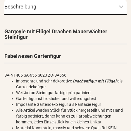
Beschreibung
Gargoyle mit Flügel Drachen Mauerwächter
Steinfigur
Fabelwesen Gartenfigur
SA-N1405 SA-656 S023 ZO-SA656
imposante und sehr dekorative
Drachenfigur mit Flügel
als
Gartendekofigur
Weißbeton Steinfigur farbig grün patiniert
Gartenfigur ist frosticher und witterungsfest
Imposante Gartendeko Figur als Fantasie Figur
Alle Artikel werden Stück für Stück hergestellt und mit Hand
farbig patiniert, daher kann es zu Farbabweichungen
kommen, jedes Einzelstück ist ein kleines Unikat
Material Kunststein, massiv und schwere Qualität! KEIN