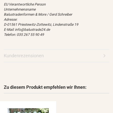
EU Verantwortliche Person
Unternehmensname
Balustradenformen & More / Gerd Schreiber
Adresse:
D-01561 Priestewitz-Zottewitz, Lindenstraße 19
E-Mail: info@balustrade24.de
Telefon: 035 267 55 90 49
Kundenrezensionen
Zu diesem Produkt empfehlen wir Ihnen: