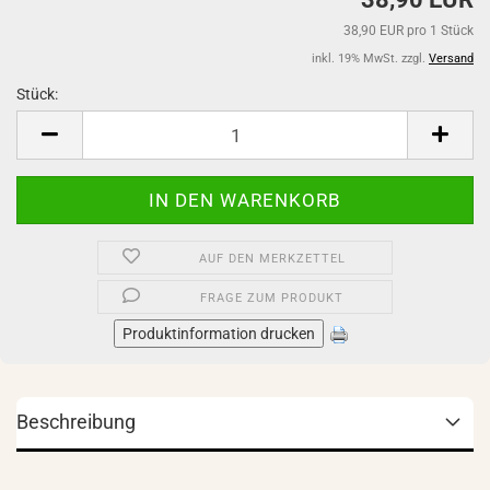
38,90 EUR pro 1 Stück
inkl. 19% MwSt. zzgl.
Versand
Stück:
Stück
AUF DEN MERKZETTEL
FRAGE ZUM PRODUKT
Produktinformation drucken
Beschreibung