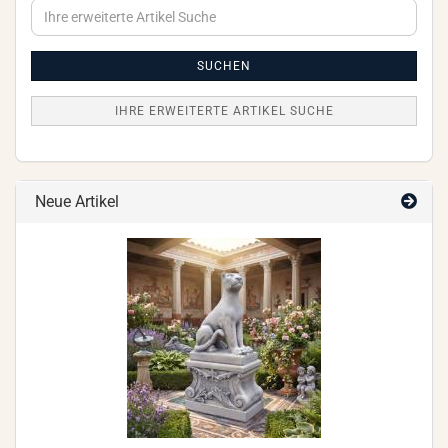
Ihre
erweiterte
Artikel
Suche
SUCHEN
IHRE ERWEITERTE ARTIKEL SUCHE
Neue Artikel