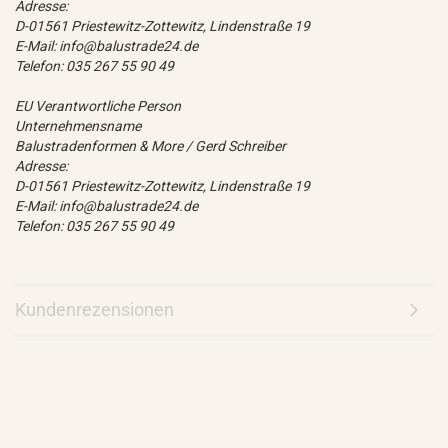
Adresse:
D-01561 Priestewitz-Zottewitz, Lindenstraße 19
E-Mail: info@balustrade24.de
Telefon: 035 267 55 90 49
EU Verantwortliche Person
Unternehmensname
Balustradenformen & More / Gerd Schreiber
Adresse:
D-01561 Priestewitz-Zottewitz, Lindenstraße 19
E-Mail: info@balustrade24.de
Telefon: 035 267 55 90 49
Kundenrezensionen