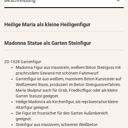
Beschreibung
Heilige Maria als kleine Heiligenfigur
Madonna Statue als Garten Steinfigur
ZO-1528 Gartenfigur
Madonna Figur aus massivem, weißem Beton Steinguss mit
prachtvollem Gewand mit schönem Faltenwurf
Gartenfigur ist aus weißem, massivem Beton Kunststein auf
Weißzement Basis, produziert im Beton Steingussverfahren.
Maria Skulptur auch für Grab, Friedhoffigur oder als kleine
Garten Statute geeignet.
Heilige Madonna als Kirchenfigur, als repräsentative kleine
Altarfigur geeignet.
Die Figur ist frostsicher für den Garten Außenbereich
geeignet.
Steinfigur aus massivem, schweren Weißbeton