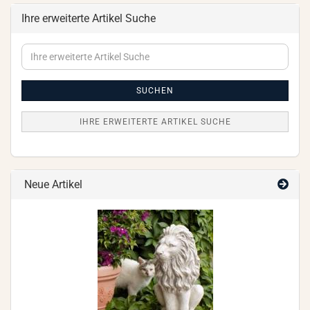
Ihre erweiterte Artikel Suche
Ihre
erweiterte
Artikel
Suche
SUCHEN
IHRE ERWEITERTE ARTIKEL SUCHE
Neue Artikel