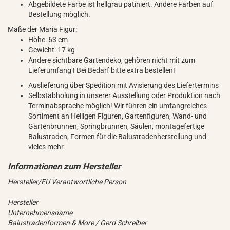
Abgebildete Farbe ist hellgrau patiniert. Andere Farben auf
Bestellung möglich.
Maße der Maria Figur:
Höhe: 63 cm
Gewicht: 17 kg
Andere sichtbare Gartendeko, gehören nicht mit zum
Lieferumfang ! Bei Bedarf bitte extra bestellen!
Auslieferung über Spedition mit Avisierung des Liefertermins
Selbstabholung in unserer Ausstellung oder Produktion nach
Terminabsprache möglich! Wir führen ein umfangreiches
Sortiment an Heiligen Figuren, Gartenfiguren, Wand- und
Gartenbrunnen, Springbrunnen, Säulen, montagefertige
Balustraden, Formen für die Balustradenherstellung und
vieles mehr.
Hersteller/EU Verantwortliche Person
Hersteller
Unternehmensname
Balustradenformen & More / Gerd Schreiber