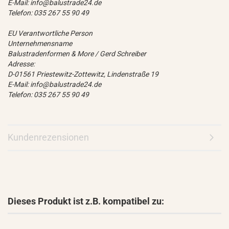
E-Mail: info@balustrade24.de
Telefon: 035 267 55 90 49
EU Verantwortliche Person
Unternehmensname
Balustradenformen & More / Gerd Schreiber
Adresse:
D-01561 Priestewitz-Zottewitz, Lindenstraße 19
E-Mail: info@balustrade24.de
Telefon: 035 267 55 90 49
Kundenrezensionen
Dieses Produkt ist z.B. kompatibel zu: