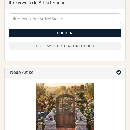
Ihre erweiterte Artikel Suche
Ihre
erweiterte
Artikel
Suche
SUCHEN
IHRE ERWEITERTE ARTIKEL SUCHE
Neue Artikel