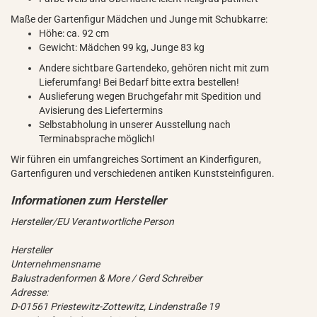
Maße der Gartenfigur Mädchen und Junge mit Schubkarre:
Höhe: ca. 92 cm
Gewicht: Mädchen 99 kg, Junge 83 kg
Andere sichtbare Gartendeko, gehören nicht mit zum
Lieferumfang! Bei Bedarf bitte extra bestellen!
Auslieferung wegen Bruchgefahr mit Spedition und
Avisierung des Liefertermins
Selbstabholung in unserer Ausstellung nach
Terminabsprache möglich!
Wir führen ein umfangreiches Sortiment an Kinderfiguren,
Gartenfiguren und verschiedenen antiken Kunststeinfiguren.
Hersteller/EU Verantwortliche Person
Hersteller
Unternehmensname
Balustradenformen & More / Gerd Schreiber
Adresse:
D-01561 Priestewitz-Zottewitz, Lindenstraße 19