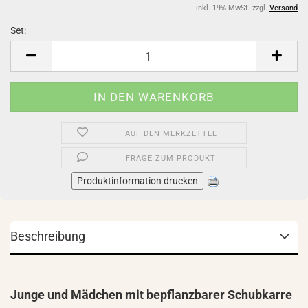
inkl. 19% MwSt. zzgl.
Versand
Set:
Set
AUF DEN MERKZETTEL
FRAGE ZUM PRODUKT
Produktinformation drucken
Beschreibung
Junge und Mädchen mit bepflanzbarer Schubkarre