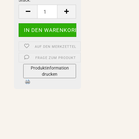
Stück:
Stück
AUF DEN MERKZETTEL
FRAGE ZUM PRODUKT
Produktinformation
drucken