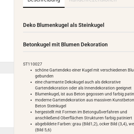
Deko Blumenkugel als Steinkugel
Betonkugel mit Blumen Dekoration
ST110027
schöne Gartendeko einer Kugel mit verschiedenen Bl
gebunden
eine charmante Dekokugel auch als dekorative
Gartendekoration oder als Innendekoration geeignet
Blumenkugel, ist aus Beton gegossen und farbig patin
moderne Gartendekoration aus massiven Kunstbeton,
Beton Steinkugel
hergestellt mit Formen im Betongußverfahren und
anschließend Oberflächen Strukturen farbig patiniert
abgebildete Farben: grau (Bild1,2), ocker Bild (3,4), we
(Bild 5,6)