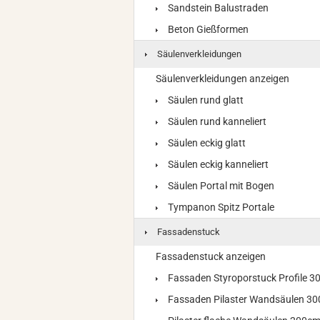
Sandstein Balustraden
Beton Gießformen
Säulenverkleidungen
Säulenverkleidungen anzeigen
Säulen rund glatt
Säulen rund kanneliert
Säulen eckig glatt
Säulen eckig kanneliert
Säulen Portal mit Bogen
Tympanon Spitz Portale
Fassadenstuck
Fassadenstuck anzeigen
Fassaden Styroporstuck Profile 
Fassaden Pilaster Wandsäulen 3