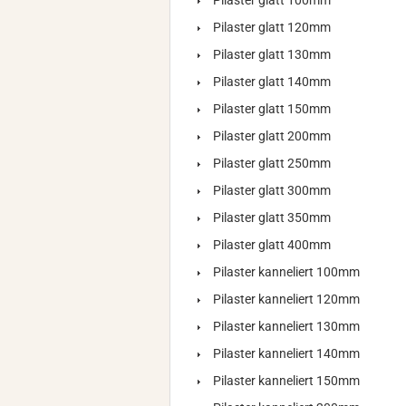
Pilaster glatt 100mm
Pilaster glatt 120mm
Pilaster glatt 130mm
Pilaster glatt 140mm
Pilaster glatt 150mm
Pilaster glatt 200mm
Pilaster glatt 250mm
Pilaster glatt 300mm
Pilaster glatt 350mm
Pilaster glatt 400mm
Pilaster kanneliert 100mm
Pilaster kanneliert 120mm
Pilaster kanneliert 130mm
Pilaster kanneliert 140mm
Pilaster kanneliert 150mm