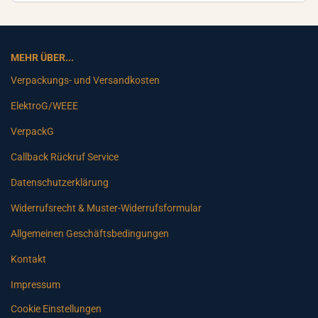
MEHR ÜBER...
Verpackungs- und Versandkosten
ElektroG/WEEE
VerpackG
Callback Rückruf Service
Datenschutzerklärung
Widerrufsrecht & Muster-Widerrufsformular
Allgemeinen Geschäftsbedingungen
Kontakt
Impressum
Cookie Einstellungen