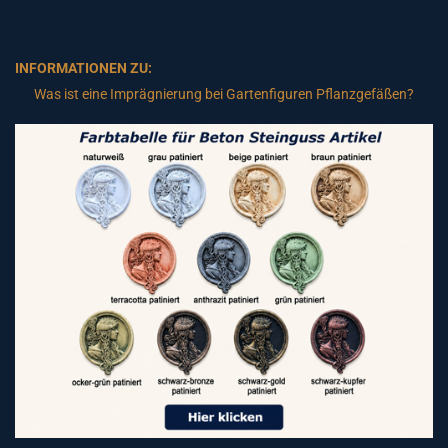
INFORMATIONEN ZU:
Was ist eine Imprägnierung bei Gartenfiguren Pflanzgefäßen?