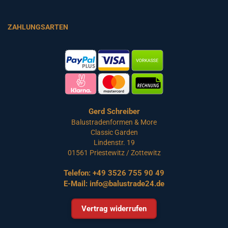
ZAHLUNGSARTEN
Gerd Schreiber
Balustradenformen & More
Classic Garden
Lindenstr. 19
01561 Priestewitz / Zottewitz
Telefon:
+49 3526 755 90 49
E-Mail:
info@balustrade24.de
Vertrag widerrufen