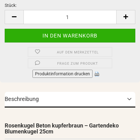
Stück:
Stück
AUF DEN MERKZETTEL
FRAGE ZUM PRODUKT
Produktinformation drucken
Beschreibung
Rosenkugel Beton kupferbraun – Gartendeko
Blumenkugel 25cm