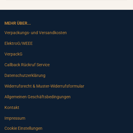
MEHR ÜBER...
Verpackungs- und Versandkosten
ElektroG/WEEE
VerpackG
Callback Rückruf Service
Datenschutzerklärung
Widerrufsrecht & Muster-Widerrufsformular
Allgemeinen Geschäftsbedingungen
Kontakt
Impressum
Cookie Einstellungen