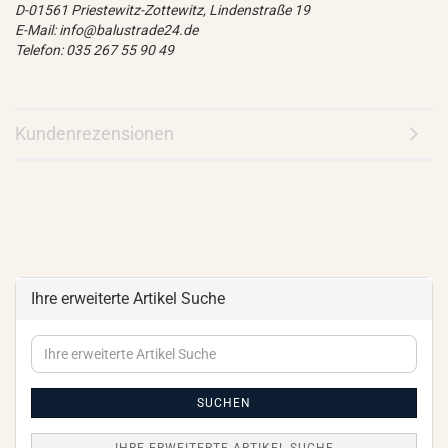
D-01561 Priestewitz-Zottewitz, Lindenstraße 19
E-Mail: info@balustrade24.de
Telefon: 035 267 55 90 49
Kundenrezensionen
Ihre erweiterte Artikel Suche
Ihre
erweiterte
Artikel
Suche
SUCHEN