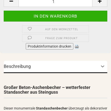
AUF DEN MERKZETTEL
FRAGE ZUM PRODUKT
Produktinformation drucken
Beschreibung
Großer Beton-Aschenbecher – wetterfester
Standascher aus Steinguss
Dieser monumentale
Standaschenbecher
überzeugt als dekorativer