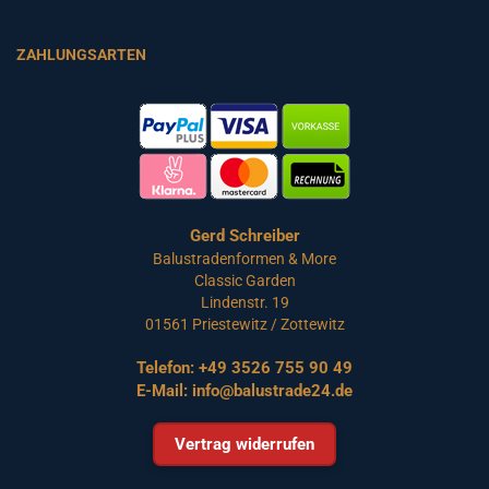
ZAHLUNGSARTEN
Gerd Schreiber
Balustradenformen & More
Classic Garden
Lindenstr. 19
01561 Priestewitz / Zottewitz
Telefon:
+49 3526 755 90 49
E-Mail:
info@balustrade24.de
Vertrag widerrufen