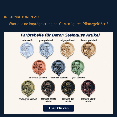
INFORMATIONEN ZU:
Was ist eine Imprägnierung bei Gartenfiguren Pflanzgefäßen?