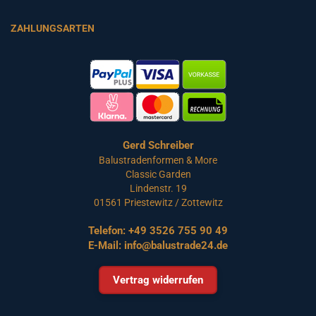
ZAHLUNGSARTEN
Gerd Schreiber
Balustradenformen & More
Classic Garden
Lindenstr. 19
01561 Priestewitz / Zottewitz
Telefon:
+49 3526 755 90 49
E-Mail:
info@balustrade24.de
Vertrag widerrufen