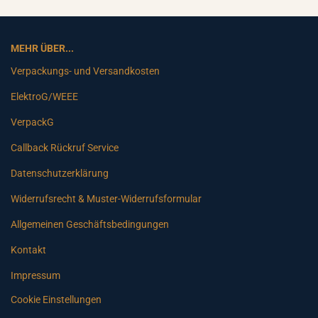
MEHR ÜBER...
Verpackungs- und Versandkosten
ElektroG/WEEE
VerpackG
Callback Rückruf Service
Datenschutzerklärung
Widerrufsrecht & Muster-Widerrufsformular
Allgemeinen Geschäftsbedingungen
Kontakt
Impressum
Cookie Einstellungen