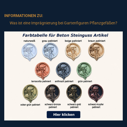
INFORMATIONEN ZU:
Was ist eine Imprägnierung bei Gartenfiguren Pflanzgefäßen?