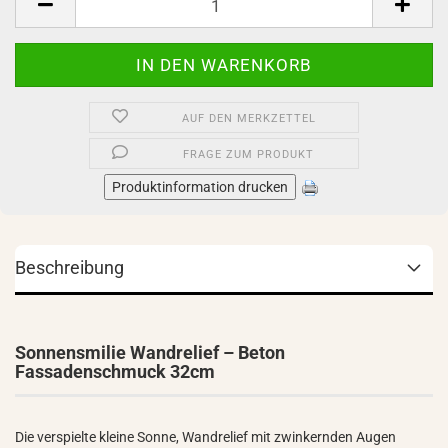
AUF DEN MERKZETTEL
FRAGE ZUM PRODUKT
Produktinformation drucken
Beschreibung
Sonnensmilie Wandrelief – Beton
Fassadenschmuck 32cm
Die verspielte kleine Sonne, Wandrelief mit zwinkernden Augen