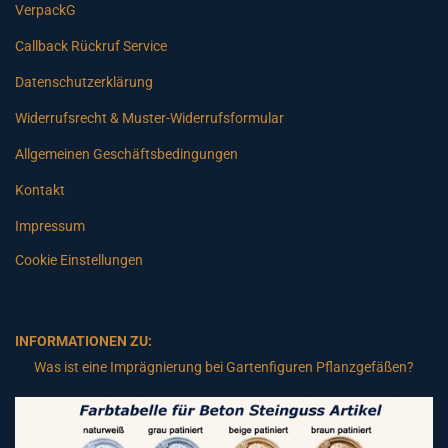
VerpackG
Callback Rückruf Service
Datenschutzerklärung
Widerrufsrecht & Muster-Widerrufsformular
Allgemeinen Geschäftsbedingungen
Kontakt
Impressum
Cookie Einstellungen
INFORMATIONEN ZU:
Was ist eine Imprägnierung bei Gartenfiguren Pflanzgefäßen?