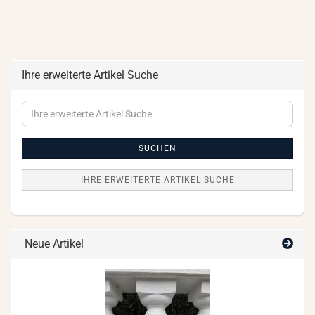
Ihre erweiterte Artikel Suche
Ihre
erweiterte
Artikel
Suche
SUCHEN
IHRE ERWEITERTE ARTIKEL SUCHE
Neue Artikel