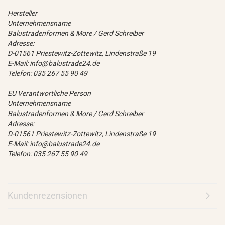
Hersteller
Unternehmensname
Balustradenformen & More / Gerd Schreiber
Adresse:
D-01561 Priestewitz-Zottewitz, Lindenstraße 19
E-Mail: info@balustrade24.de
Telefon: 035 267 55 90 49
EU Verantwortliche Person
Unternehmensname
Balustradenformen & More / Gerd Schreiber
Adresse:
D-01561 Priestewitz-Zottewitz, Lindenstraße 19
E-Mail: info@balustrade24.de
Telefon: 035 267 55 90 49
Kundenrezensionen