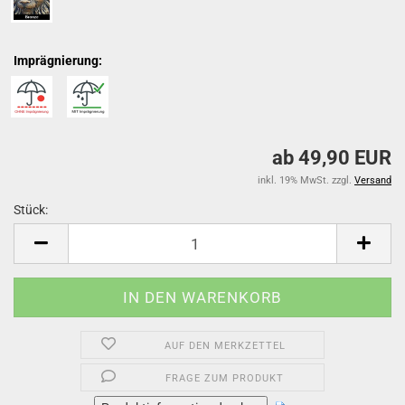
Imprägnierung:
ab 49,90 EUR
inkl. 19% MwSt. zzgl.
Versand
Stück:
Stück
AUF DEN MERKZETTEL
FRAGE ZUM PRODUKT