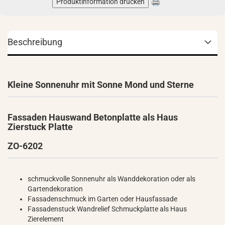
Produktinformation drucken
Beschreibung
Kleine Sonnenuhr mit Sonne Mond und Sterne
Fassaden Hauswand Betonplatte als Haus
Zierstuck Platte
ZO-6202
schmuckvolle Sonnenuhr als Wanddekoration oder als
Gartendekoration
Fassadenschmuck im Garten oder Hausfassade
Fassadenstuck Wandrelief Schmuckplatte als Haus
Zierelement