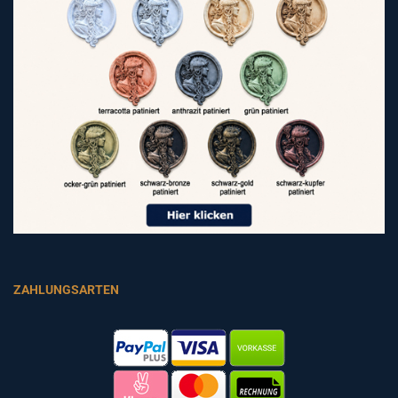
ZAHLUNGSARTEN