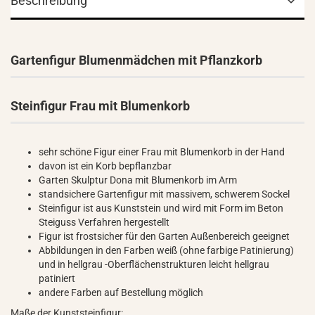
Beschreibung
Gartenfigur Blumenmädchen mit Pflanzkorb
Steinfigur Frau mit Blumenkorb
sehr schöne Figur einer Frau mit Blumenkorb in der Hand
davon ist ein Korb bepflanzbar
Garten Skulptur Dona mit Blumenkorb im Arm
standsichere Gartenfigur mit massivem, schwerem Sockel
Steinfigur ist aus Kunststein und wird mit Form im Beton
Steiguss Verfahren hergestellt
Figur ist frostsicher für den Garten Außenbereich geeignet
Abbildungen in den Farben weiß (ohne farbige Patinierung)
und in hellgrau -Oberflächenstrukturen leicht hellgrau
patiniert
andere Farben auf Bestellung möglich
Maße der Kunststeinfigur: