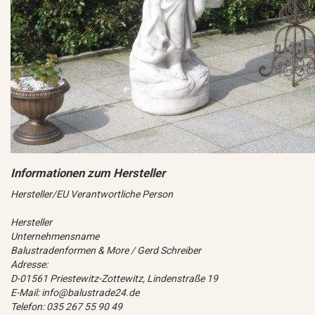
Hersteller/EU Verantwortliche Person
Hersteller
Unternehmensname
Balustradenformen & More / Gerd Schreiber
Adresse:
D-01561 Priestewitz-Zottewitz, Lindenstraße 19
E-Mail: info@balustrade24.de
Telefon: 035 267 55 90 49