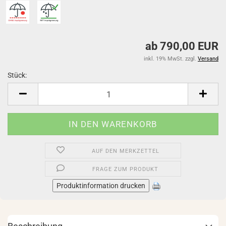
ab 790,00 EUR
inkl. 19% MwSt. zzgl.
Versand
Stück:
Stück
AUF DEN MERKZETTEL
FRAGE ZUM PRODUKT
Produktinformation drucken