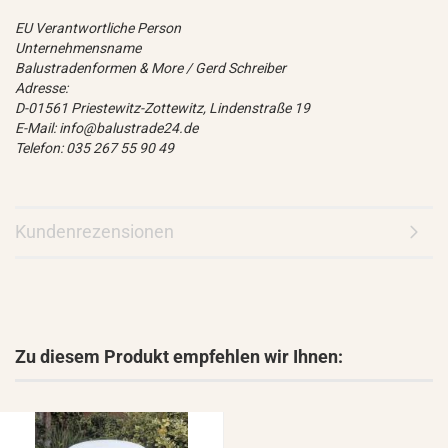
EU Verantwortliche Person
Unternehmensname
Balustradenformen & More / Gerd Schreiber
Adresse:
D-01561 Priestewitz-Zottewitz, Lindenstraße 19
E-Mail: info@balustrade24.de
Telefon: 035 267 55 90 49
Kundenrezensionen
Zu diesem Produkt empfehlen wir Ihnen: