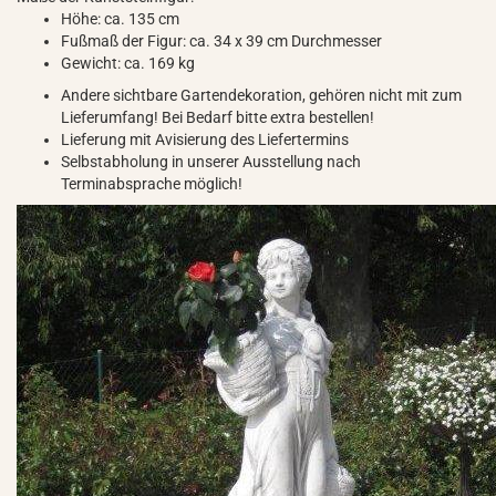
Höhe: ca. 135 cm
Fußmaß der Figur: ca. 34 x 39 cm Durchmesser
Gewicht: ca. 169 kg
Andere sichtbare Gartendekoration, gehören nicht mit zum
Lieferumfang! Bei Bedarf bitte extra bestellen!
Lieferung mit Avisierung des Liefertermins
Selbstabholung in unserer Ausstellung nach
Terminabsprache möglich!