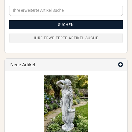
Ihre
erweiterte
Artikel
Suche
SUCHEN
IHRE ERWEITERTE ARTIKEL SUCHE
Neue Artikel