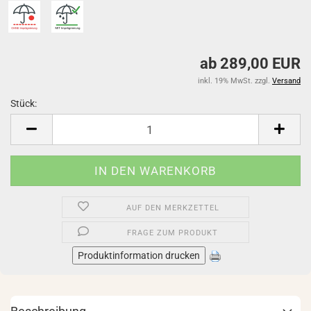
ab 289,00 EUR
inkl. 19% MwSt. zzgl.
Versand
Stück:
Stück
AUF DEN MERKZETTEL
FRAGE ZUM PRODUKT
Produktinformation drucken