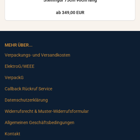
Stein­fi­gur 75cm 90cm lang
ab 349,00 EUR
MEHR ÜBER...
Verpackungs- und Versandkosten
ElektroG/WEEE
VerpackG
Callback Rückruf Service
Datenschutzerklärung
Widerrufsrecht & Muster-Widerrufsformular
Allgemeinen Geschäftsbedingungen
Kontakt