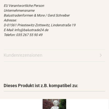
EU Verantwortliche Person
Unternehmensname
Balustradenformen & More / Gerd Schreiber
Adresse:
D-01561 Priestewitz-Zottewitz, Lindenstraße 19
E-Mail: info@balustrade24.de
Telefon: 035 267 55 90 49
Kundenrezensionen
Dieses Produkt ist z.B. kompatibel zu: