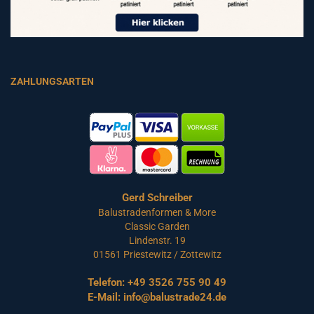
ZAHLUNGSARTEN
Gerd Schreiber
Balustradenformen & More
Classic Garden
Lindenstr. 19
01561 Priestewitz / Zottewitz
Telefon:
+49 3526 755 90 49
E-Mail:
info@balustrade24.de