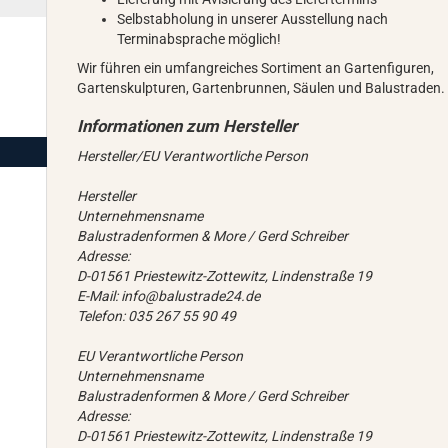
Selbstabholung in unserer Ausstellung nach
Terminabsprache möglich!
Wir führen ein umfangreiches Sortiment an Gartenfiguren,
Gartenskulpturen, Gartenbrunnen, Säulen und Balustraden.
Hersteller/EU Verantwortliche Person
Hersteller
Unternehmensname
Balustradenformen & More / Gerd Schreiber
Adresse:
D-01561 Priestewitz-Zottewitz, Lindenstraße 19
E-Mail: info@balustrade24.de
Telefon: 035 267 55 90 49
EU Verantwortliche Person
Unternehmensname
Balustradenformen & More / Gerd Schreiber
Adresse:
D-01561 Priestewitz-Zottewitz, Lindenstraße 19