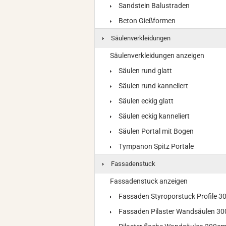
Sandstein Balustraden
Beton Gießformen
Säulenverkleidungen
Säulenverkleidungen anzeigen
Säulen rund glatt
Säulen rund kanneliert
Säulen eckig glatt
Säulen eckig kanneliert
Säulen Portal mit Bogen
Tympanon Spitz Portale
Fassadenstuck
Fassadenstuck anzeigen
Fassaden Styroporstuck Profile 
Fassaden Pilaster Wandsäulen 3