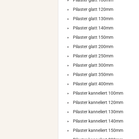
Pilaster glatt 100mm
Pilaster glatt 120mm
Pilaster glatt 130mm
Pilaster glatt 140mm
Pilaster glatt 150mm
Pilaster glatt 200mm
Pilaster glatt 250mm
Pilaster glatt 300mm
Pilaster glatt 350mm
Pilaster glatt 400mm
Pilaster kanneliert 100mm
Pilaster kanneliert 120mm
Pilaster kanneliert 130mm
Pilaster kanneliert 140mm
Pilaster kanneliert 150mm