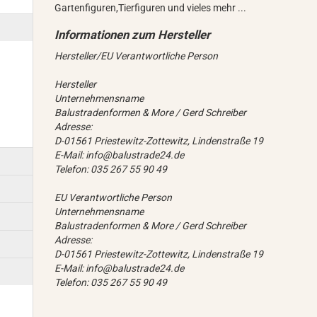
Gartenfiguren,Tierfiguren und vieles mehr ...
Hersteller/EU Verantwortliche Person
Hersteller
Unternehmensname
Balustradenformen & More / Gerd Schreiber
Adresse:
D-01561 Priestewitz-Zottewitz, Lindenstraße 19
E-Mail: info@balustrade24.de
Telefon: 035 267 55 90 49
EU Verantwortliche Person
Unternehmensname
Balustradenformen & More / Gerd Schreiber
Adresse:
D-01561 Priestewitz-Zottewitz, Lindenstraße 19
E-Mail: info@balustrade24.de
Telefon: 035 267 55 90 49