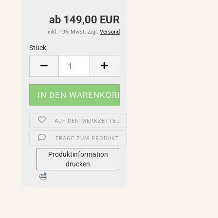
ab 149,00 EUR
inkl. 19% MwSt. zzgl.
Versand
Stück:
Stück
AUF DEN MERKZETTEL
FRAGE ZUM PRODUKT
Produktinformation
drucken