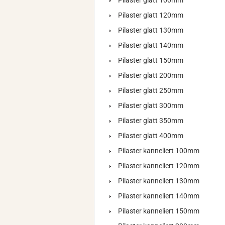
Pilaster glatt 100mm
Pilaster glatt 120mm
Pilaster glatt 130mm
Pilaster glatt 140mm
Pilaster glatt 150mm
Pilaster glatt 200mm
Pilaster glatt 250mm
Pilaster glatt 300mm
Pilaster glatt 350mm
Pilaster glatt 400mm
Pilaster kanneliert 100mm
Pilaster kanneliert 120mm
Pilaster kanneliert 130mm
Pilaster kanneliert 140mm
Pilaster kanneliert 150mm