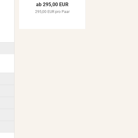
ab 295,00 EUR
295,00 EUR pro Paar