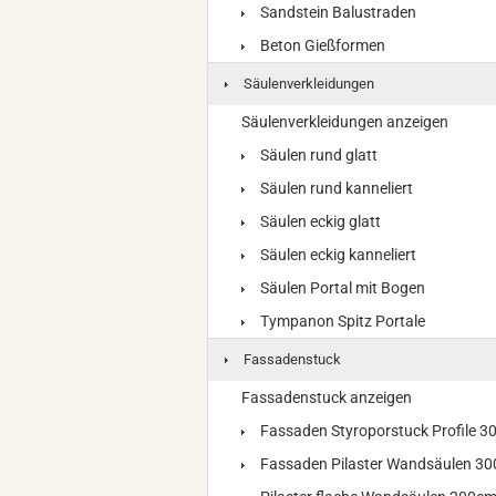
Sandstein Balustraden
Beton Gießformen
Säulenverkleidungen
Säulenverkleidungen anzeigen
Säulen rund glatt
Säulen rund kanneliert
Säulen eckig glatt
Säulen eckig kanneliert
Säulen Portal mit Bogen
Tympanon Spitz Portale
Fassadenstuck
Fassadenstuck anzeigen
Fassaden Styroporstuck Profile 
Fassaden Pilaster Wandsäulen 3